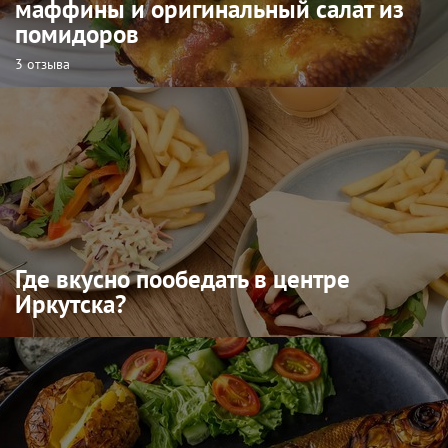
маффины и оригинальный салат из
помидоров
3 отзыва
Где вкусно пообедать в центре
Иркутска?