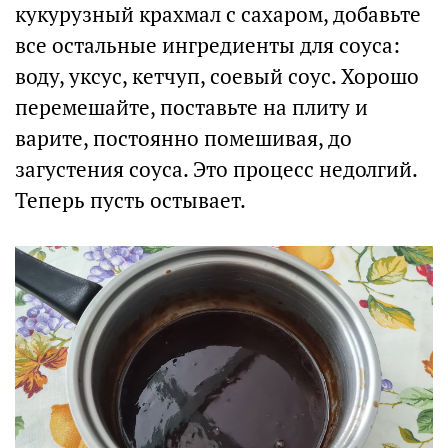
кукурузный крахмал с сахаром, добавьте
все остальные ингредиенты для соуса:
воду, уксус, кетчуп, соевый соус. Хорошо
перемешайте, поставьте на плиту и
варите, постоянно помешивая, до
загустения соуса. Это процесс недолгий.
Теперь пусть остывает.