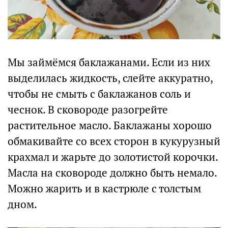
Мы займёмся баклажанами. Если из них
выделилась жидкость, слейте аккуратно,
чтобы не смыть с баклажанов соль и
чеснок. В сковороде разогрейте
растительное масло. Баклажаны хорошо
обмакивайте со всех сторон в кукурузный
крахмал и жарьте до золотистой корочки.
Масла на сковороде должно быть немало.
Можно жарить и в кастрюле с толстым
дном.