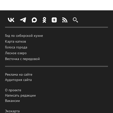
Гид по сибирской кухне
Карта катков
Голоса города
Лесное озеро
Весточка с передовой
Реклама на сайте
Аудитория сайта
О проекте
Написать редакции
Вакансии
Экокарта