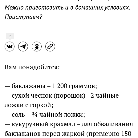
Можно приготовить и в домашних условиях.
Приступаем?
2
Вам понадобится:
— баклажаны – 1 200 граммов;
— сухой чеснок (порошок) - 2 чайные
ложки с горкой;
— соль – ¾ чайной ложки;
— кукурузный крахмал – для обваливания
баклажанов перед жаркой (примерно 150