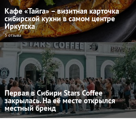
Кафе «Тайга» – визитная карточка
сибирской кухни в самом центре
Иркутска
3 отзыва
Первая в Сибири Stars Coffee
закрылась. На её месте открылся
местный бренд