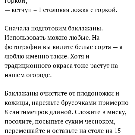
горкой;
— кетчуп – 1 столовая ложка с горкой.
Сначала подготовим баклажаны.
Использовать можно любые. На
фотографии вы видите белые сорта — я
люблю именно такие. Хотя и
традиционного окраса тоже растут на
нашем огороде.
Баклажаны очистите от плодоножки и
кожицы, нарежьте брусочками примерно
8 сантиметров длиной. Сложите в миску,
посолите, посыпьте сухим чесноком,
перемешайте и оставьте на столе на 15