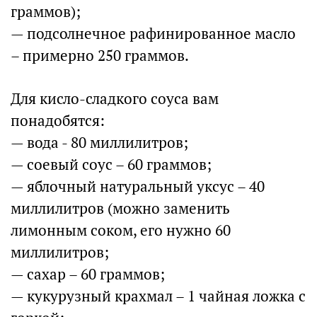
граммов);
— подсолнечное рафинированное масло
– примерно 250 граммов.
Для кисло-сладкого соуса вам
понадобятся:
— вода - 80 миллилитров;
— соевый соус – 60 граммов;
— яблочный натуральный уксус – 40
миллилитров (можно заменить
лимонным соком, его нужно 60
миллилитров;
— сахар – 60 граммов;
— кукурузный крахмал – 1 чайная ложка с