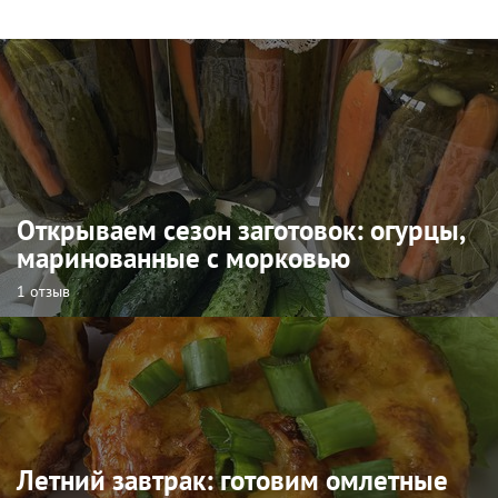
Открываем сезон заготовок: огурцы,
маринованные с морковью
1 отзыв
Летний завтрак: готовим омлетные