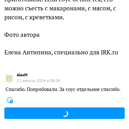
можно съесть с макаронами, с мясом, с
рисом, с креветками.
Фото автора
Елена Антипина, специально для IRK.ru
AlexM
22 августа 2024 в 08:36
Спасибо. Попробовали. За соус отдельное спасибо.