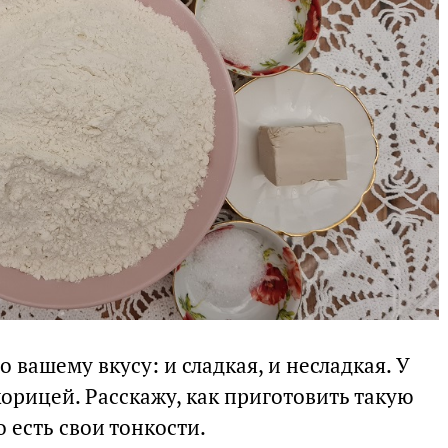
 вашему вкусу: и сладкая, и несладкая. У
орицей. Расскажу, как приготовить такую
о есть свои тонкости.