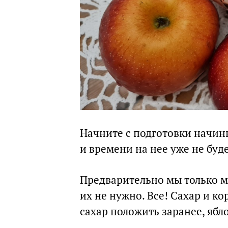
Начните с подготовки начинк
и времени на нее уже не буде
Предварительно мы только 
их не нужно. Все! Сахар и к
сахар положить заранее, ябло