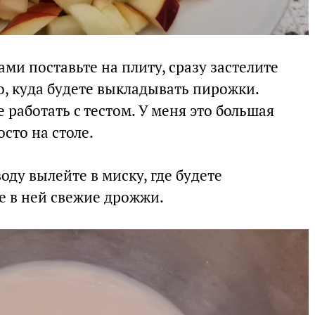
ми поставьте на плиту, сразу застелите
 куда будете выкладывать пирожки.
е работать с тестом. У меня это большая
сто на столе.
оду вылейте в миску, где будете
е в ней свежие дрожжи.