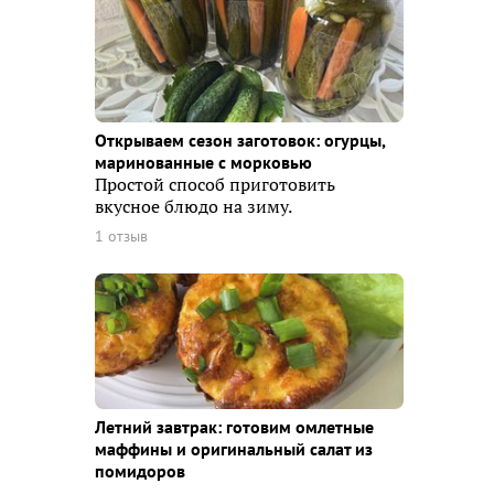
Открываем сезон заготовок: огурцы,
маринованные с морковью
Простой способ приготовить
вкусное блюдо на зиму.
1 отзыв
Летний завтрак: готовим омлетные
маффины и оригинальный салат из
помидоров