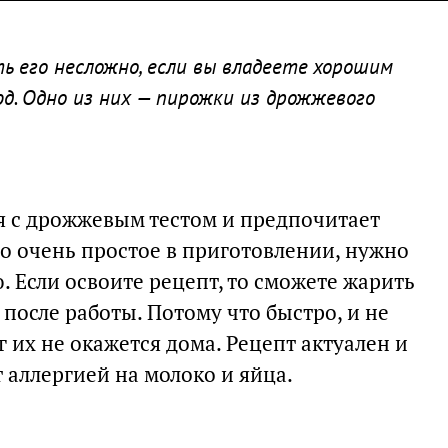
ь его несложно, если вы владеете хорошим
д. Одно из них — пирожки из дрожжевого
ся с дрожжевым тестом и предпочитает
сто очень простое в приготовлении, нужно
. Если освоите рецепт, то сможете жарить
после работы. Потому что быстро, и не
 их не окажется дома. Рецепт актуален и
 аллергией на молоко и яйца.