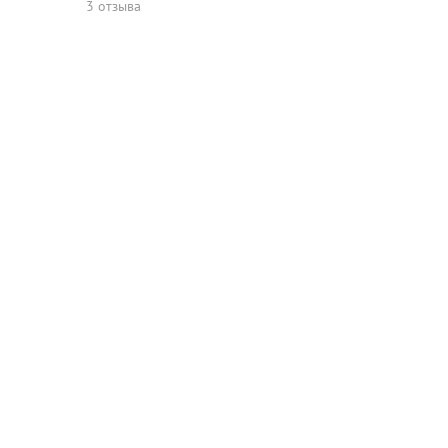
3 отзыва