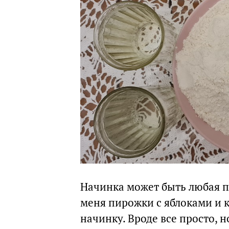
Начинка может быть любая по
меня пирожки с яблоками и к
начинку. Вроде все просто, н