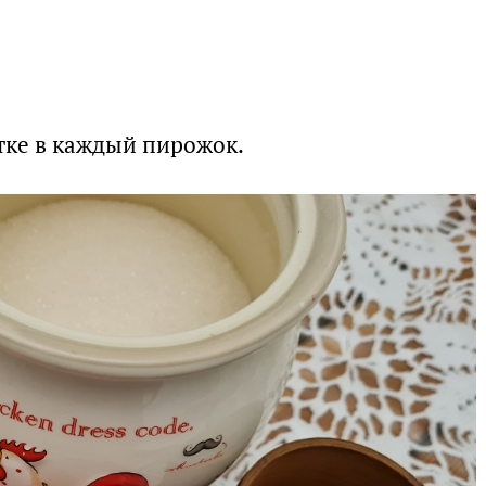
тке в каждый пирожок.