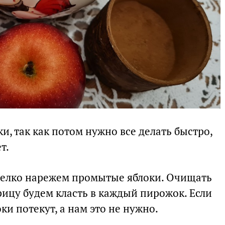
и, так как потом нужно все делать быстро,
т.
мелко нарежем промытые яблоки. Очищать
орицу будем класть в каждый пирожок. Если
ки потекут, а нам это не нужно.