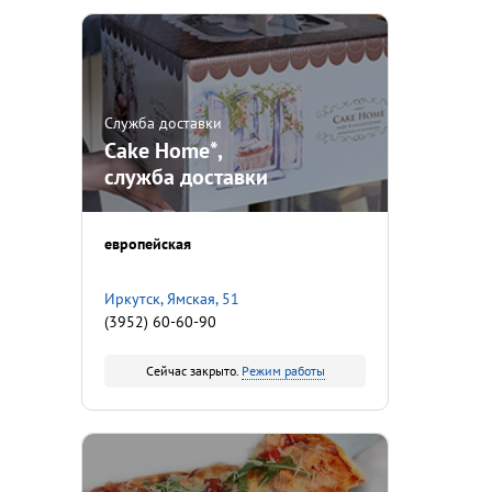
Служба доставки
Cake Home*,
служба доставки
европейская
Иркутск, Ямская, 51
(3952) 60-60-90
Сейчас закрыто.
Режим работы