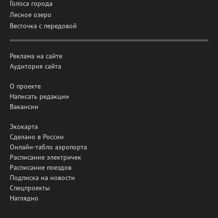
Голоса города
Лесное озеро
Весточка с передовой
Реклама на сайте
Аудитория сайта
О проекте
Написать редакции
Вакансии
Экокарта
Сделано в России
Онлайн-табло аэропорта
Расписание электричек
Расписание поездов
Подписка на новости
Спецпроекты
Наглядно