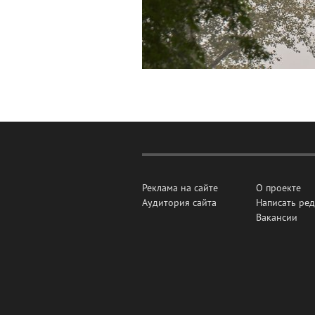
Реклама на сайте
О проекте
Аудитория сайта
Написать ре
Вакансии