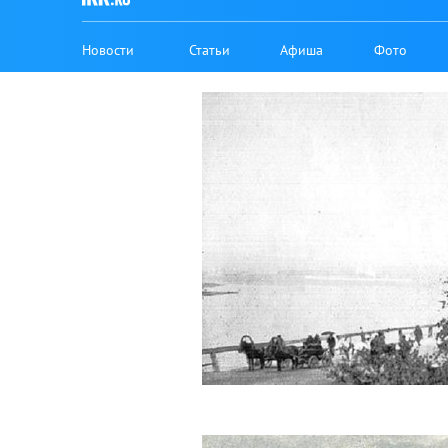
Новости
Статьи
Афиша
Фото