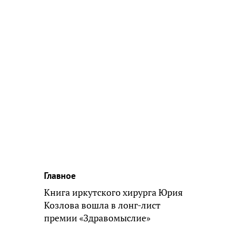
Главное
Книга иркутского хирурга Юрия
Козлова вошла в лонг-лист
премии «Здравомыслие»