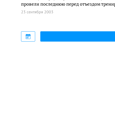
провели последнюю перед отъездом трени
23 сентября 2003