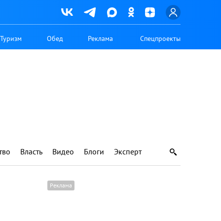
Туризм
Обед
Реклама
Спецпроекты
тво
Власть
Видео
Блоги
Эксперт