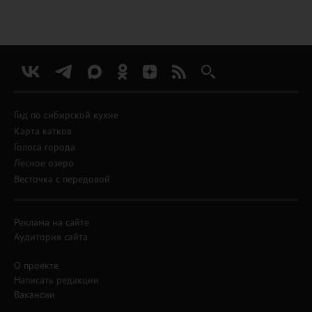
Гид по сибирской кухне
Карта катков
Голоса города
Лесное озеро
Весточка с передовой
Реклама на сайте
Аудитория сайта
О проекте
Написать редакции
Вакансии