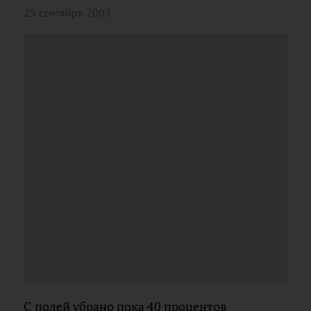
25 сентября 2003
С полей убрано пока 40 процентов