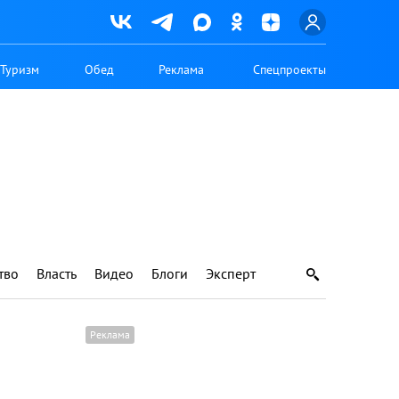
Туризм
Обед
Реклама
Спецпроекты
тво
Власть
Видео
Блоги
Эксперт