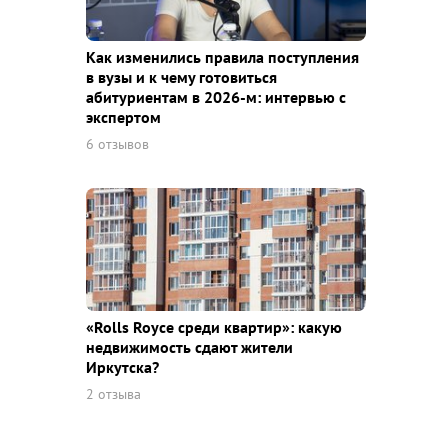
Как изменились правила поступления
в вузы и к чему готовиться
абитуриентам в 2026-м: интервью с
экспертом
6 отзывов
«Rolls Royce среди квaртир»: какую
недвижимость сдают жители
Иркутска?
2 отзыва