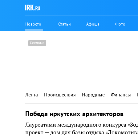
Новости
Статьи
Афиша
Фото
Лента
Происшествия
Народные
Финансы
Победа иркутских архитекторов
Лауреатами международного конкурса «Зод
проект — дом для базы отдыха «Локомотив