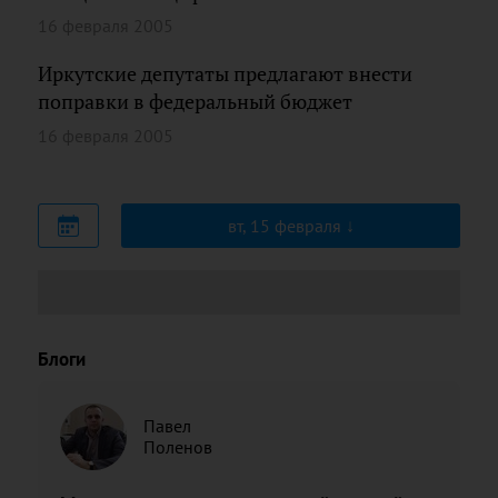
16 февраля 2005
Иркутские депутаты предлагают внести
поправки в федеральный бюджет
16 февраля 2005
вт, 15 февраля
Блоги
Павел
Поленов