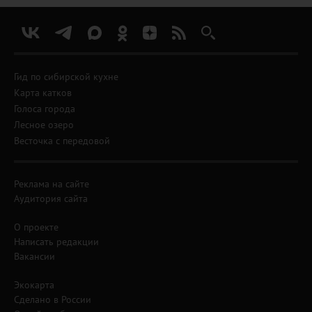
Гид по сибирской кухне
Карта катков
Голоса города
Лесное озеро
Весточка с передовой
Реклама на сайте
Аудитория сайта
О проекте
Написать редакции
Вакансии
Экокарта
Сделано в России