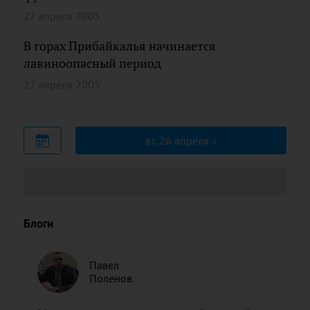
27 апреля 2005
В горах Прибайкалья начинается
лавиноопасный период
27 апреля 2005
вт, 26 апреля
Блоги
Павел
Поленов