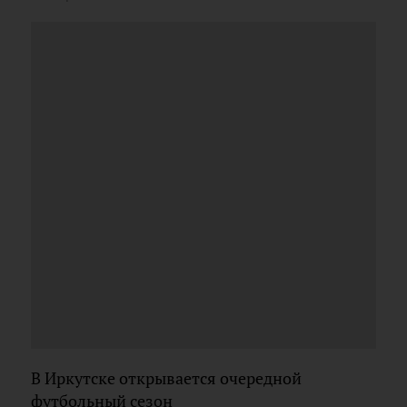
В Иркутске открывается очередной
футбольный сезон