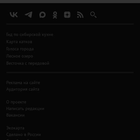
Гид по сибирской кухне
Карта катков
Голоса города
Лесное озеро
Весточка с передовой
Реклама на сайте
Аудитория сайта
О проекте
Написать редакции
Вакансии
Экокарта
Сделано в России