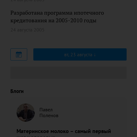
Разработана программа ипотечного
кредитования на 2005-2010 годы
24 августа 2005
вт, 23 августа
Блоги
Павел
Поленов
Материнское молоко – самый первый