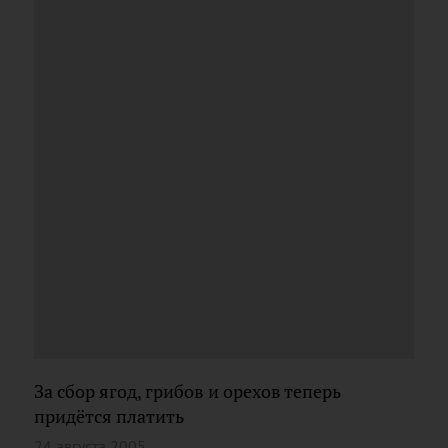
За сбор ягод, грибов и орехов теперь
придётся платить
24 августа 2005