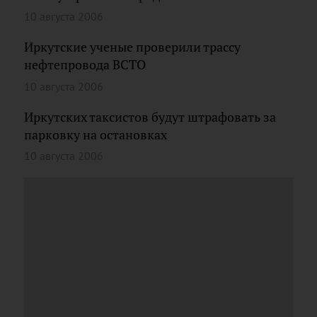
10 августа 2006
Иркутские ученые проверили трассу
нефтепровода ВСТО
10 августа 2006
Иркутских таксистов будут штрафовать за
парковку на остановках
10 августа 2006