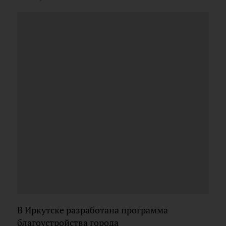
В Иркутске разработана программа
благоустройства города