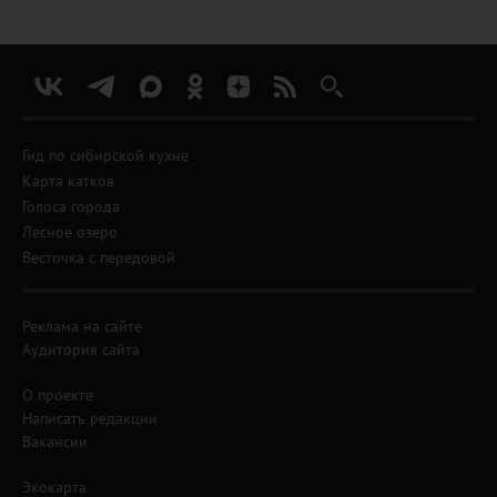
Гид по сибирской кухне
Карта катков
Голоса города
Лесное озеро
Весточка с передовой
Реклама на сайте
Аудитория сайта
О проекте
Написать редакции
Вакансии
Экокарта