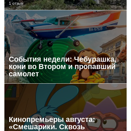
1 отзыв
События недели: Чебурашка,
кони во Втором и пропавший
самолет
Кинопремьеры августа:
«Смешарики. Сквозь