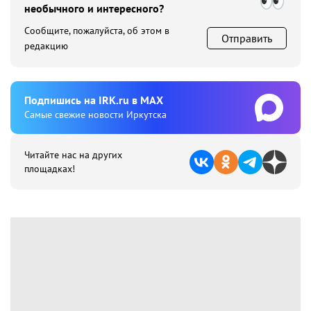
необычного и интересного?
Сообщите, пожалуйста, об этом в
Отправить
редакцию
Подпишиcь на IRK.ru в MAX
Cамые свежие новости Иркутска
Читайте нас на других
площадках!