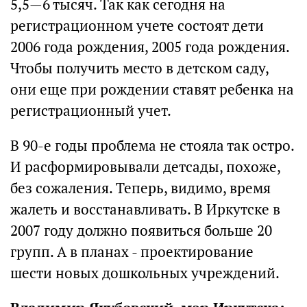
5,5—6 тысяч. Так как сегодня на
регистрационном учете состоят дети
2006 года рождения, 2005 года рождения.
Чтобы получить место в детском саду,
они еще при рождении ставят ребенка на
регистрационный учет.
В 90-е годы проблема не стояла так остро.
И расформировывали детсады, похоже,
без сожаления. Теперь, видимо, время
жалеть и восстанавливать. В Иркутске в
2007 году должно появиться больше 20
групп. А в планах - проектирование
шести новых дошкольных учреждений.