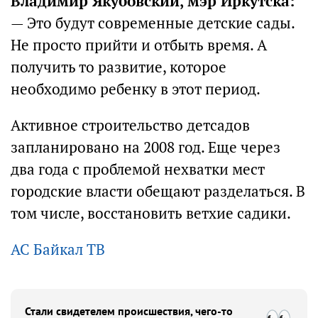
Владимир Якубовский, мэр Иркутска:
— Это будут современные детские сады.
Не просто прийти и отбыть время. А
получить то развитие, которое
необходимо ребенку в этот период.
Активное строительство детсадов
запланировано на 2008 год. Еще через
два года с проблемой нехватки мест
городские власти обещают разделаться. В
том числе, восстановить ветхие садики.
АС Байкал ТВ
Стали свидетелем происшествия, чего-то