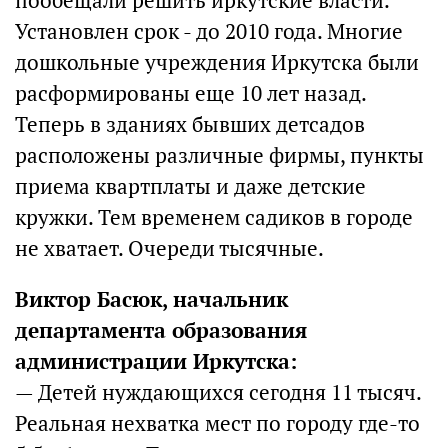
пообещали решить иркутские власти.
Установлен срок - до 2010 года. Многие
дошкольные учреждения Иркутска были
расформированы еще 10 лет назад.
Теперь в зданиях бывших детсадов
расположены различные фирмы, пункты
приема квартплаты и даже детские
кружки. Тем временем садиков в городе
не хватает. Очереди тысячные.
Виктор Басюк, начальник
департамента образования
администрации Иркутска:
— Детей нуждающихся сегодня 11 тысяч.
Реальная нехватка мест по городу где-то