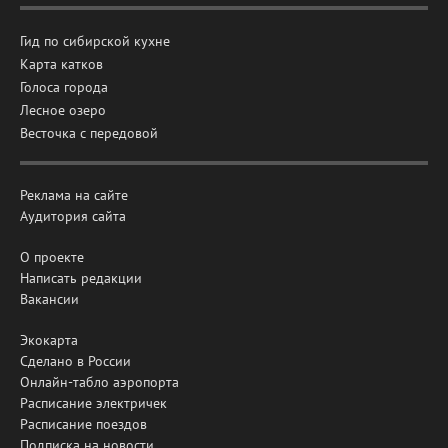
Гид по сибирской кухне
Карта катков
Голоса города
Лесное озеро
Весточка с передовой
Реклама на сайте
Аудитория сайта
О проекте
Написать редакции
Вакансии
Экокарта
Сделано в России
Онлайн-табло аэропорта
Расписание электричек
Расписание поездов
Подписка на новости