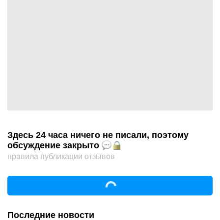
Здесь 24 часа ничего не писали, поэтому
обсуждение закрыто
правила публикации отзывов
Последние новости