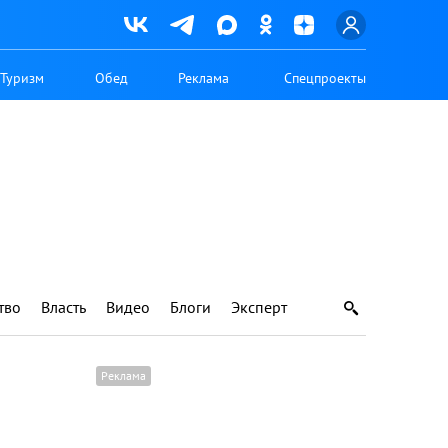
Туризм
Обед
Реклама
Спецпроекты
тво
Власть
Видео
Блоги
Эксперт