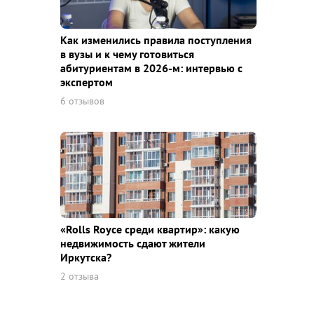
Как изменились правила поступления
в вузы и к чему готовиться
абитуриентам в 2026-м: интервью с
экспертом
6 отзывов
«Rolls Royce среди квaртир»: какую
недвижимость сдают жители
Иркутска?
2 отзыва