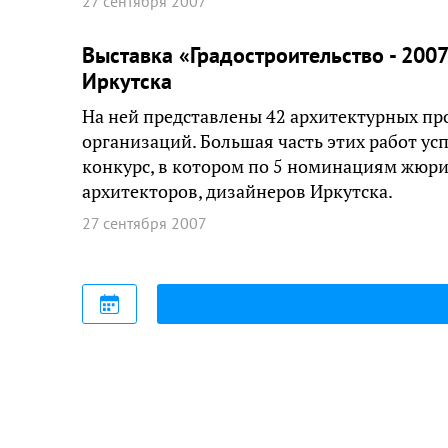
27 сентября 2007
Выставка «Градостроительство - 200
Иркутска
На ней представлены 42 архитектурных пр
организаций. Большая часть этих работ ус
конкурс, в котором по 5 номинациям жюр
архитекторов, дизайнеров Иркутска.
27 сентября 2007