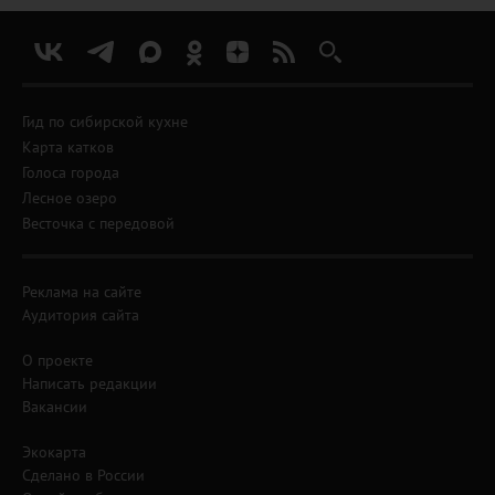
Гид по сибирской кухне
Карта катков
Голоса города
Лесное озеро
Весточка с передовой
Реклама на сайте
Аудитория сайта
О проекте
Написать редакции
Вакансии
Экокарта
Сделано в России