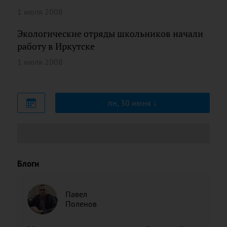
1 июля 2008
Экологические отряды школьников начали
работу в Иркутске
1 июля 2008
пн, 30 июня
Блоги
Павел
Поленов