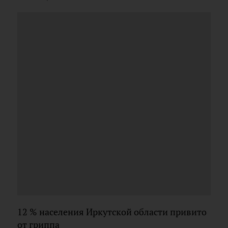
12 % населения Иркутской области привито
от гриппа