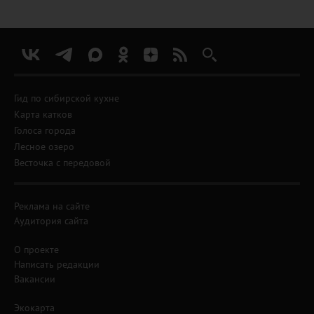
Гид по сибирской кухне
Карта катков
Голоса города
Лесное озеро
Весточка с передовой
Реклама на сайте
Аудитория сайта
О проекте
Написать редакции
Вакансии
Экокарта