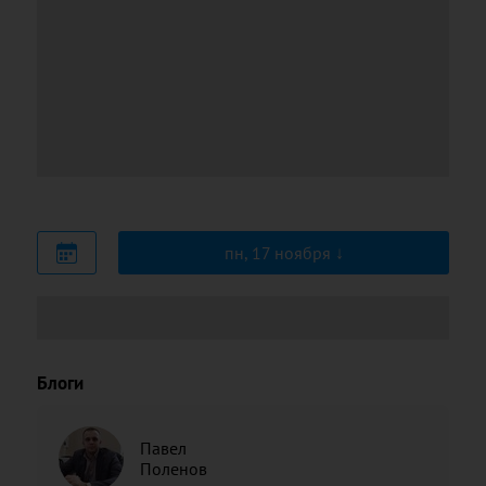
пн, 17 ноября
Блоги
Павел
Поленов