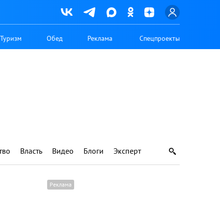
Туризм
Обед
Реклама
Спецпроекты
тво
Власть
Видео
Блоги
Эксперт