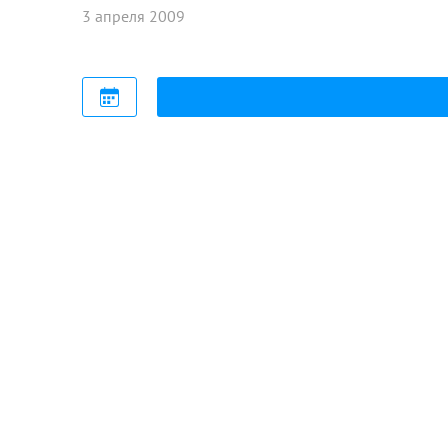
3 апреля 2009