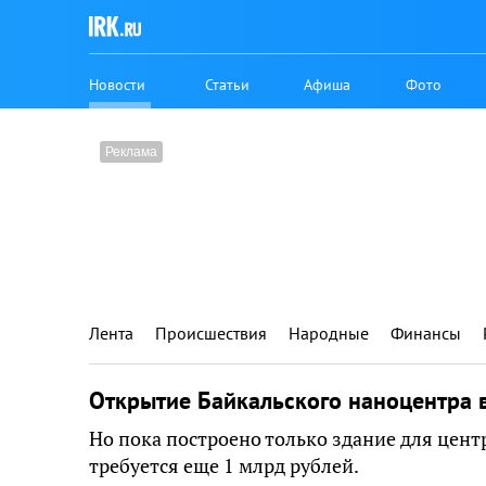
Новости
Статьи
Афиша
Фото
Лента
Происшествия
Народные
Финансы
Открытие Байкальского наноцентра в
Но пока построено только здание для цен
требуется еще 1 млрд рублей.