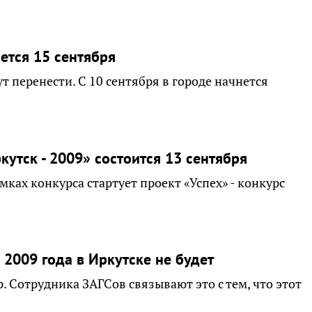
ется 15 сентября
ут перенести. С 10 сентября в городе начнется
утск - 2009» состоится 13 сентября
мках конкурса стартует проект «Успех» - конкурс
 2009 года в Иркутске не будет
. Сотрудника ЗАГСов связывают это с тем, что этот