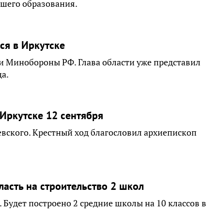
сшего образования.
ся в Иркутске
ли Минобороны РФ. Глава области уже представил
а.
Иркутске 12 сентября
Невского. Крестный ход благословил архиепископ
ласть на строительство 2 школ
 Будет построено 2 средние школы на 10 классов в