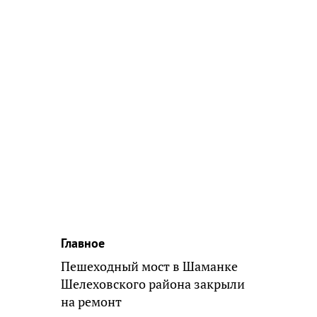
Главное
Пешеходный мост в Шаманке
Шелеховского района закрыли
на ремонт