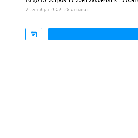
9 сентября 2009
28 отзывов