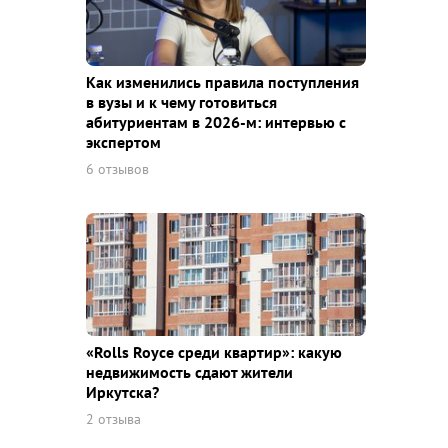
Как изменились правила поступления
в вузы и к чему готовиться
абитуриентам в 2026-м: интервью с
экспертом
6 отзывов
«Rolls Royce среди квaртир»: какую
недвижимость сдают жители
Иркутска?
2 отзыва