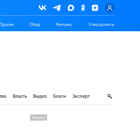
Туризм
Обед
Реклама
Спецпроекты
тво
Власть
Видео
Блоги
Эксперт