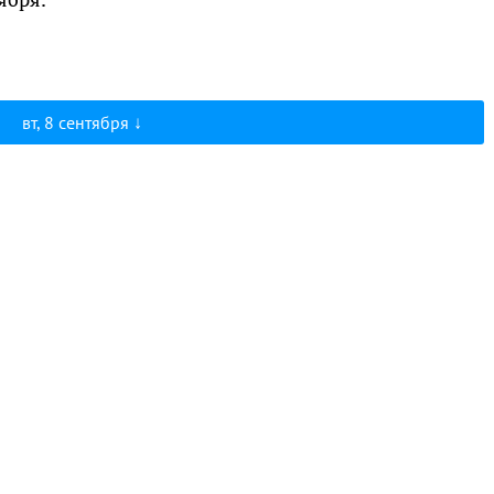
вт, 8 сентября