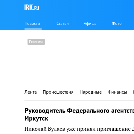
Новости
Статьи
Афиша
Фото
Лента
Происшествия
Народные
Финансы
Руководитель Федерального агентст
Иркутск
Николай Булаев уже принял приглашение 