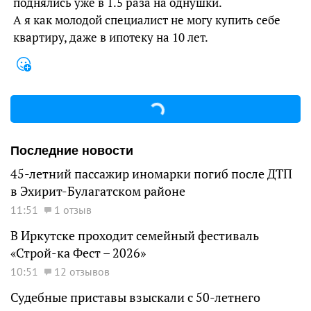
поднялись уже в 1.5 раза на однушки.
А я как молодой специалист не могу купить себе
квартиру, даже в ипотеку на 10 лет.
Последние новости
45-летний пассажир иномарки погиб после ДТП
в Эхирит-Булагатском районе
11:51
1 отзыв
В Иркутске проходит семейный фестиваль
«Строй-ка Фест – 2026»
10:51
12 отзывов
Судебные приставы взыскали с 50-летнего