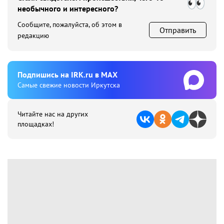
необычного и интересного?
Сообщите, пожалуйста, об этом в
Отправить
редакцию
Подпишиcь на IRK.ru в MAX
Cамые свежие новости Иркутска
Читайте нас на других
площадках!