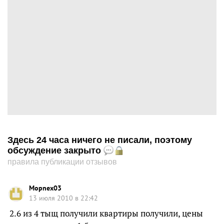
Здесь 24 часа ничего не писали, поэтому
обсуждение закрыто
правила публикации отзывов
Mopnex03
13 июля 2010 в 22:42
2.6 из 4 тыщ получили квартиры получили, цены