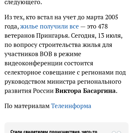
следующего.
Из тех, кто встал на учет до марта 2005
года,
жилье получили все
— это 478
ветеранов Прингарья. Сегодня, 13 июля,
по вопросу строительства жилья для
участников ВОВ в режиме
видеоконференции состоится
селекторное совещание с регионами под
руководством министра регионального
развития России
Виктора Басаргина
.
По материалам
Телеинформа
Стали свидетелем происшествия, чего-то