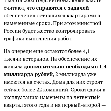
1 марта 2005 года. Региональные власти
считают, что
справятся с задачей
обеспечения оставшихся квартирами в
намеченные сроки. При этом минстрой
России будет жестко контролировать
графики выполнения работ.
На очереди еще остаются более 4,1
тысячи ветеранов. На обеспечение их
жильем
дополнительно необходимо 1,4
миллиарда рублей
, 2 миллиарда уже
имеются на счетах. Дома для них строят
сейчас более 22 компаний. Сроки сдачи в
эксплуатацию намечены на четвертый
квартал этого года и на первый-второй —