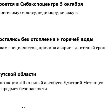
роется в Сибэкспоцентре 5 октября
ногтевому сервису, педикюру, визажу и
остались без отопления и горячей воды
вам специалистов, причина аварии - длителый срок
утской области
по акции «Школьный автобус». Дмитрий Мезенцев
 предмет безопасности.