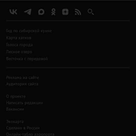
Гид по сибирской кухне
Карта катков
Голоса города
Лесное озеро
Весточка с передовой
Реклама на сайте
Аудитория сайта
О проекте
Написать редакции
Вакансии
Экокарта
Сделано в России
Онлайн-табло аэропорта