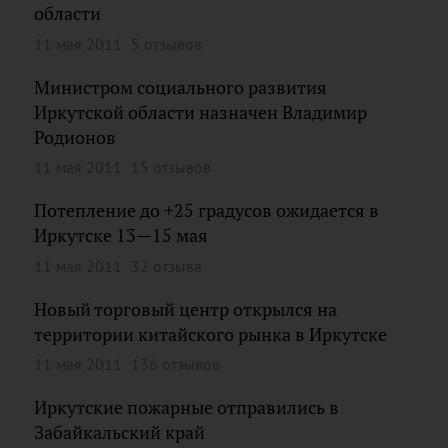
области
11 мая 2011
5 отзывов
Министром социального развития
Иркутской области назначен Владимир
Родионов
11 мая 2011
15 отзывов
Потепление до +25 градусов ожидается в
Иркутске 13—15 мая
11 мая 2011
32 отзыва
Новый торговый центр открылся на
территории китайского рынка в Иркутске
11 мая 2011
136 отзывов
Иркутские пожарные отправились в
Забайкальский край