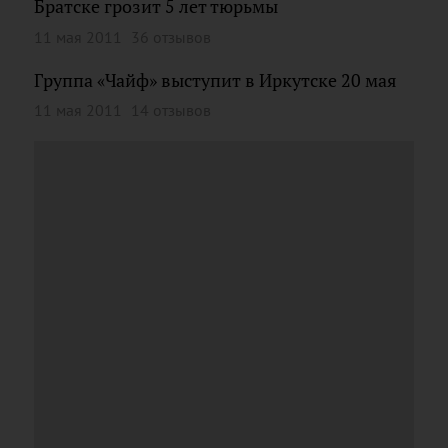
Братске грозит 5 лет тюрьмы
11 мая 2011
36 отзывов
Группа «Чайф» выступит в Иркутске 20 мая
11 мая 2011
14 отзывов