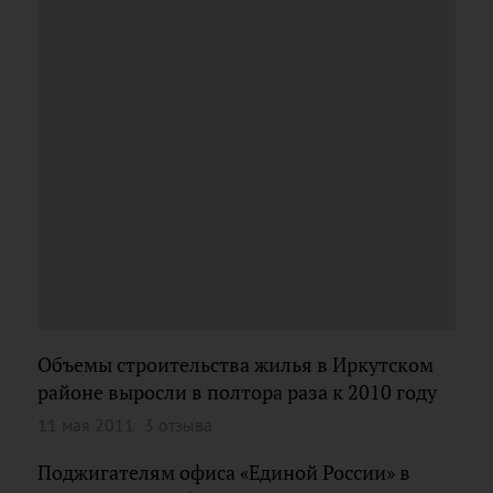
Объемы строительства жилья в Иркутском
районе выросли в полтора раза к 2010 году
11 мая 2011
3 отзыва
Поджигателям офиса «Единой России» в