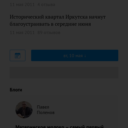
11 мая 2011
4 отзыва
Исторический квартал Иркутска начнут
благоустраивать в середине июня
11 мая 2011
89 отзывов
вт, 10 мая
Блоги
Павел
Поленов
Материнское молоко – самый первый