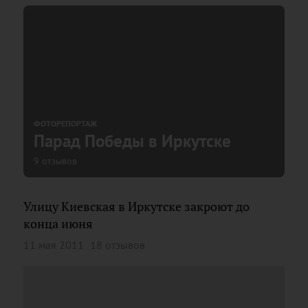
ФОТОРЕПОРТАЖ
Парад Победы в Иркутске
9 отзывов
Улицу Киевская в Иркутске закроют до
конца июня
11 мая 2011
18 отзывов