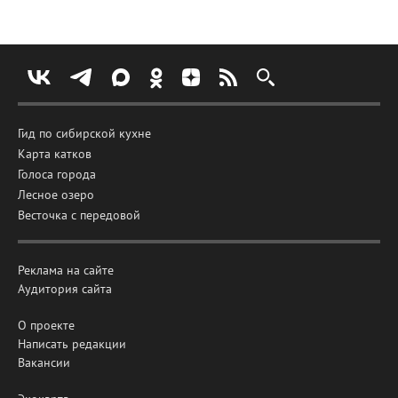
Гид по сибирской кухне
Карта катков
Голоса города
Лесное озеро
Весточка с передовой
Реклама на сайте
Аудитория сайта
О проекте
Написать редакции
Вакансии