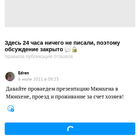
Здесь 24 часа ничего не писали, поэтому
обсуждение закрыто
правила публикации отзывов
Edren
6 июля 2011 в 09:23
Давайте проваедем презентацию Мюнхена в
Мюнхене, проезд и проживание за счет хозяев!