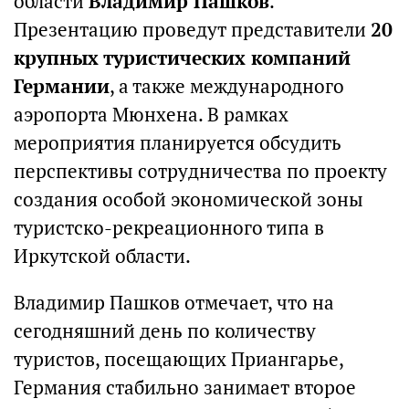
области
Владимир Пашков
.
Презентацию проведут представители
20
крупных туристических компаний
Германии
, а также международного
аэропорта Мюнхена. В рамках
мероприятия планируется обсудить
перспективы сотрудничества по проекту
создания особой экономической зоны
туристско-рекреационного типа в
Иркутской области.
Владимир Пашков отмечает, что на
сегодняшний день по количеству
туристов, посещающих Приангарье,
Германия стабильно занимает второе