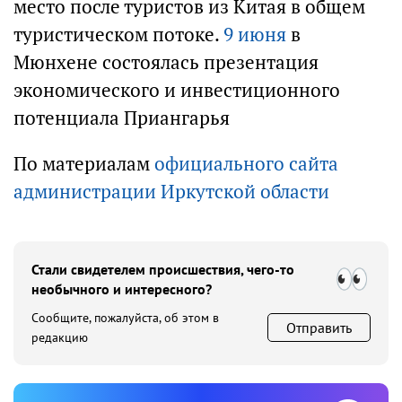
место после туристов из Китая в общем
туристическом потоке.
9 июня
в
Мюнхене состоялась презентация
экономического и инвестиционного
потенциала Приангарья
По материалам
официального сайта
администрации Иркутской области
Стали свидетелем происшествия, чего-то
необычного и интересного?
Сообщите, пожалуйста, об этом в
Отправить
редакцию