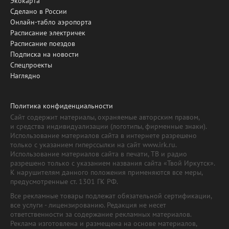
Экокарта
Сделано в России
Онлайн-табло аэропорта
Расписание электричек
Расписание поездов
Подписка на новости
Спецпроекты
Наглядно
Политика конфиденциальности
Сайт содержит материалы, охраняемые авторским правом,
и средства индивидуализации (логотипы, фирменные знаки).
Использование материалов сайта в интернете разрешено
только с указанием гиперссылки на сайт www.irk.ru.
Использование материалов сайта в печати, ТВ и радио
разрешено только с указанием названия сайта «Твой Иркутск».
К нарушителям данного положения применяются все меры,
предусмотренные ст. 1301 ГК РФ.
Все рекламные товары подлежат обязательной сертификации,
все услуги - лицензированию. Редакция не несет
ответственности за содержание рекламных материалов.
Реклама изготовлена и размещена на основе материалов,