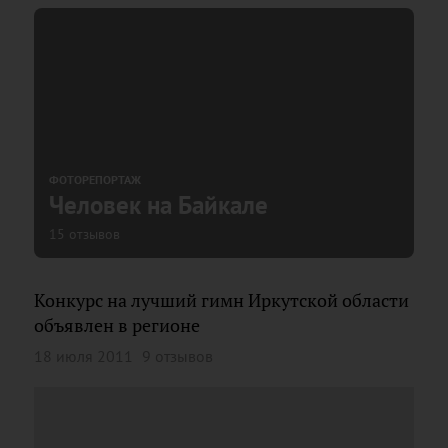
ФОТОРЕПОРТАЖ
Человек на Байкале
15 отзывов
Конкурс на лучший гимн Иркутской области
объявлен в регионе
18 июля 2011
9 отзывов