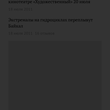
кинотеатре «Художественный» 20 июля
18 июля 2011
Экстремалы на гидроциклах переплывут
Байкал
18 июля 2011
16 отзывов