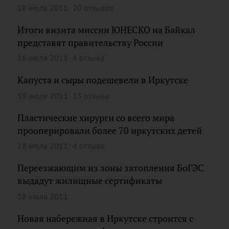
18 июля 2011
20 отзывов
Итоги визита миссии ЮНЕСКО на Байкал
представят правительству России
18 июля 2011
4 отзыва
Капуста и сыры подешевели в Иркутске
18 июля 2011
33 отзыва
Пластические хирурги со всего мира
прооперировали более 70 иркутских детей
18 июля 2011
4 отзыва
Переезжающим из зоны затопления БоГЭС
выдадут жилищные сертификаты
18 июля 2011
Новая набережная в Иркутске строится с