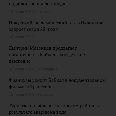
подарки к юбилею города
18 июля 2011
1 отзыв
Иркутский академический театр Охлопкова
закроет сезон 25 июля
18 июля 2011
Дмитрий Мезенцев предлагает
организовать Байкальское детское
движение
18 июля 2011
11 отзывов
Французы увидят Байкал в документальном
фильме о Транссибе
18 июля 2011
4 отзыва
Туристка погибла в Ольхонском районе в
результате аварии на воде