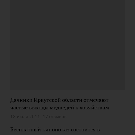
Дачники Иркутской области отмечают
частые выходы медведей к хозяйствам
18 июля 2011
17 отзывов
Бесплатный кинопоказ состоится в