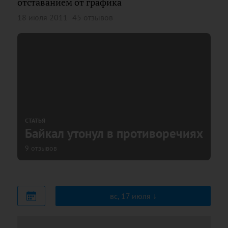
отставанием от графика
18 июля 2011
45 отзывов
СТАТЬЯ
Байкал утонул в противоречиях
9 отзывов
вс, 17 июля