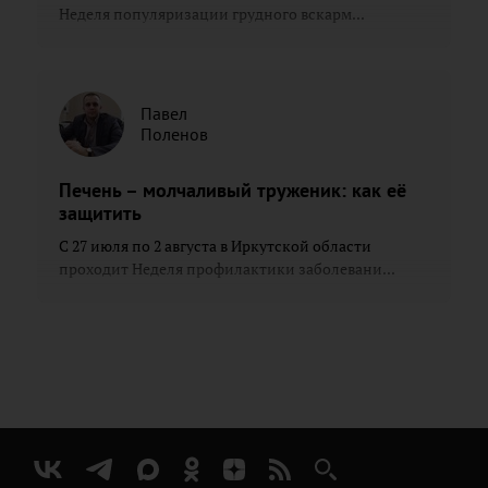
Неделя популяризации грудного вскарм...
Павел
Поленов
Печень – молчаливый труженик: как её
защитить
С 27 июля по 2 августа в Иркутской области
проходит Неделя профилактики заболевани...