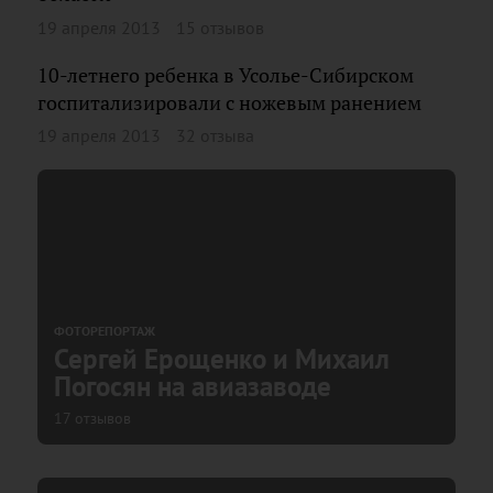
19 апреля 2013
15 отзывов
10-летнего ребенка в Усолье-Сибирском
госпитализировали с ножевым ранением
19 апреля 2013
32 отзыва
ФОТОРЕПОРТАЖ
Сергей Ерощенко и Михаил
Погосян на авиазаводе
17 отзывов