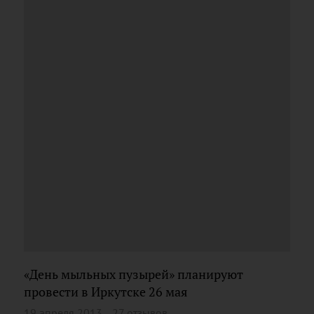
«День мыльных пузырей» планируют
провести в Иркутске 26 мая
19 апреля 2013
27 отзывов