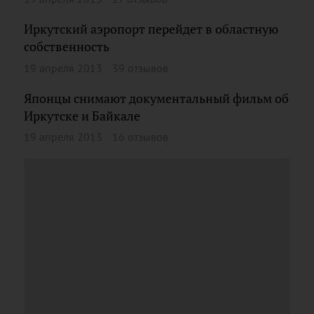
Иркутский аэропорт перейдет в областную
собственность
19 апреля 2013
39 отзывов
Японцы снимают документальный фильм об
Иркутске и Байкале
19 апреля 2013
16 отзывов