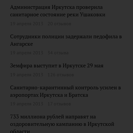
Администрация Иркутска проверила
санитарное состояние реки Ушаковки
19 апреля 2013
20 отзывов
Сотрудники полиции задержали педофила в
Ангарске
19 апреля 2013
34 отзыва
Земфира выступит в Иркутске 29 мая
19 апреля 2013
126 отзывов
Санитарно-карантинный контроль усилен в
аэропортах Иркутска и Братска
19 апреля 2013
17 отзывов
733 миллиона рублей направят на
оздоровительную кампанию в Иркутской
области