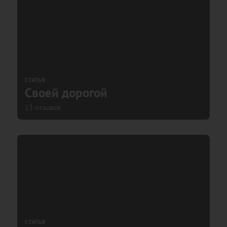
СТАТЬЯ
Своей дорогой
13 отзывов
СТАТЬЯ