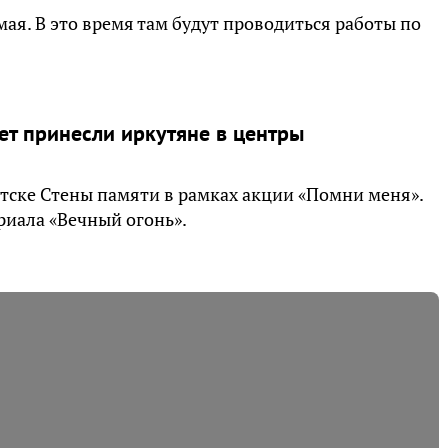
мая. В это время там будут проводиться работы по
ет принесли иркутяне в центры
тске Стены памяти в рамках акции «Помни меня».
риала «Вечный огонь».