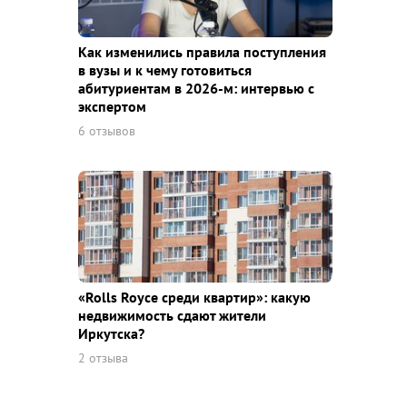
Как изменились правила поступления
в вузы и к чему готовиться
абитуриентам в 2026-м: интервью с
экспертом
6 отзывов
«Rolls Royce среди квaртир»: какую
недвижимость сдают жители
Иркутска?
2 отзыва