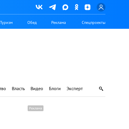
Туризм
Обед
Реклама
Спецпроекты
тво
Власть
Видео
Блоги
Эксперт