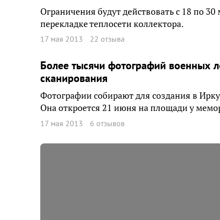
Ограничения будут действовать с 18 по 30 
перекладке теплосети коллектора.
17 мая 2013
22 отзыва
Более тысячи фотографий военных л
сканирования
Фотографии собирают для создания в Ирку
Она откроется 21 июня на площади у мемо
17 мая 2013
6 отзывов