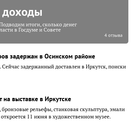
е доходы
Подводим итоги, сколько денег
асти в Госдуме и Совете
4 отзыва
ов задержан в Осинском районе
. Сейчас задержанный доставлен в Иркутск, поиски
 на выставке в Иркутске
бронзовые рельефы, станковая скульптура, эмали
 откроется 11 июня в художественном музее.