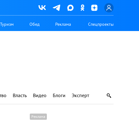
Туризм
Обед
Реклама
Спецпроекты
тво
Власть
Видео
Блоги
Эксперт