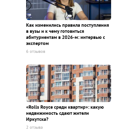
Как изменились правила поступления
в вузы и к чему готовиться
абитуриентам в 2026-м: интервью с
экспертом
6 отзывов
«Rolls Royce среди квaртир»: какую
недвижимость сдают жители
Иркутска?
2 отзыва