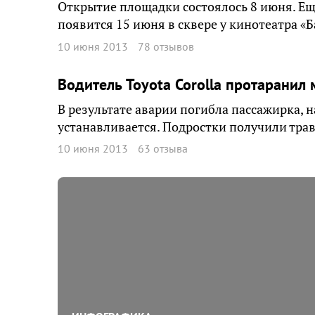
Открытие площадки состоялось 8 июня. Еще
появится 15 июня в сквере у кинотеатра «Б
10 июня 2013
78 отзывов
Водитель Toyota Corolla протаранил
В результате аварии погибла пассажирка, 
устанавливается. Подростки получили тра
10 июня 2013
63 отзыва