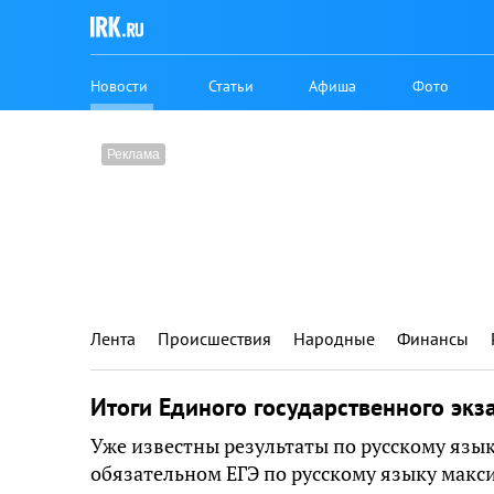
Новости
Статьи
Афиша
Фото
Лента
Происшествия
Народные
Финансы
Итоги Единого государственного экз
Уже известны результаты по русскому язык
обязательном ЕГЭ по русскому языку макс