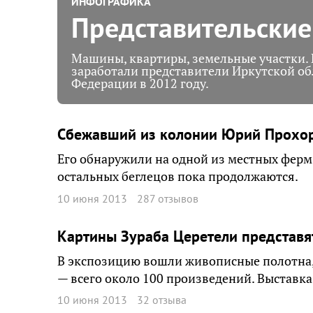
ИНФОГРАФИКА
Представительски
Машины, квартиры, земельные участки. 
заработали представители Иркутской обл
Федерации в 2012 году.
Сбежавший из колонии Юрий Прохор
Его обнаружили на одной из местных ферм
остальных беглецов пока продолжаются.
10 июня 2013
287 отзывов
Картины Зураба Церетели представят
В экспозицию вошли живописные полотна, 
— всего около 100 произведений. Выставка
10 июня 2013
32 отзыва