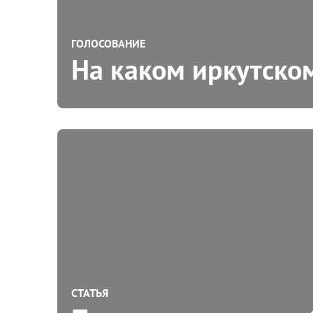
ГОЛОСОВАНИЕ
На каком иркутско
СТАТЬЯ