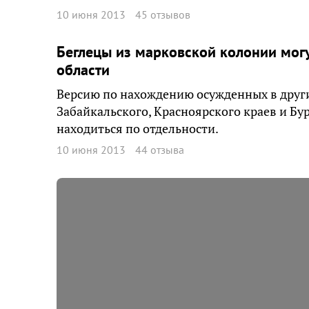
10 июня 2013
45 отзывов
Беглецы из марковской колонии мог
области
Версию по нахождению осужденных в друг
Забайкальского, Красноярского краев и Б
находиться по отдельности.
10 июня 2013
44 отзыва