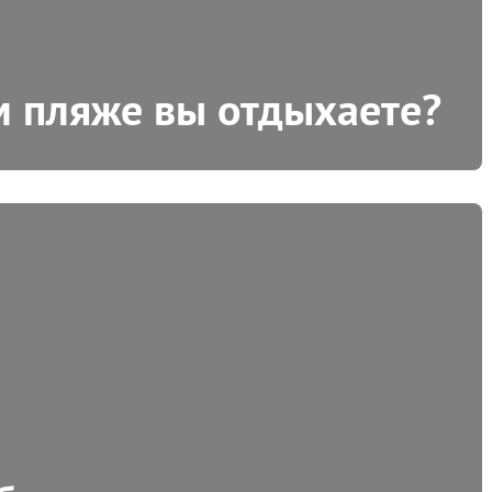
м пляже вы отдыхаете?