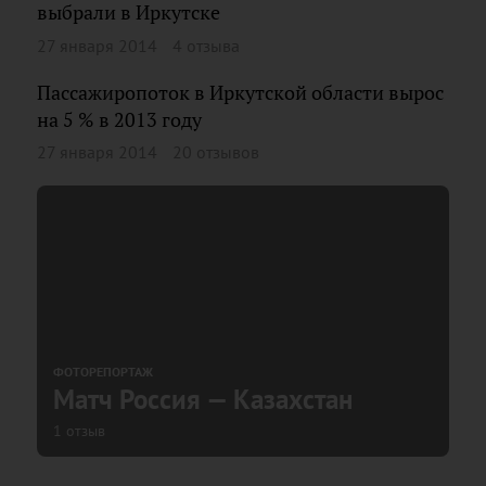
выбрали в Иркутске
27 января 2014
4 отзыва
Пассажиропоток в Иркутской области вырос
на 5 % в 2013 году
27 января 2014
20 отзывов
ФОТОРЕПОРТАЖ
Матч Россия — Казахстан
1 отзыв