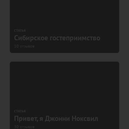
СТАТЬЯ
Сибирское гостеприимство
10 отзывов
СТАТЬЯ
Привет, я Джонни Ноксвил
30 отзывов