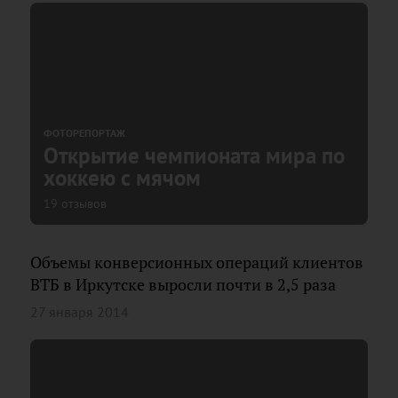
ФОТОРЕПОРТАЖ
Открытие чемпионата мира по
хоккею с мячом
19 отзывов
Объемы конверсионных операций клиентов
ВТБ в Иркутске выросли почти в 2,5 раза
27 января 2014