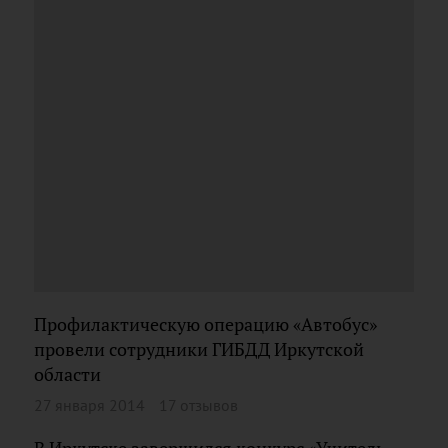
Профилактическую операцию «Автобус»
провели сотрудники ГИБДД Иркутской
области
27 января 2014
17 отзывов