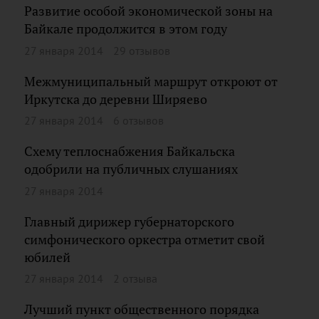
Развитие особой экономической зоны на
Байкале продолжится в этом году
27 января 2014
29 отзывов
Межмуниципальный маршрут откроют от
Иркутска до деревни Ширяево
27 января 2014
6 отзывов
Схему теплоснабжения Байкальска
одобрили на публичных слушаниях
27 января 2014
Главный дирижер губернаторского
симфонического оркестра отметит свой
юбилей
27 января 2014
2 отзыва
Лучший пункт общественного порядка