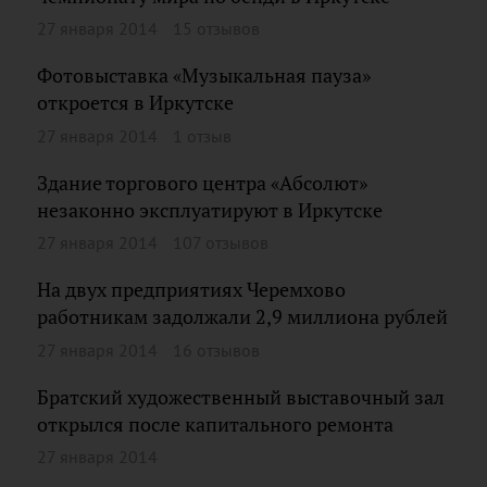
27 января 2014
15 отзывов
Фотовыставка «Музыкальная пауза»
откроется в Иркутске
27 января 2014
1 отзыв
Здание торгового центра «Абсолют»
незаконно эксплуатируют в Иркутске
27 января 2014
107 отзывов
На двух предприятиях Черемхово
работникам задолжали 2,9 миллиона рублей
27 января 2014
16 отзывов
Братский художественный выставочный зал
открылся после капитального ремонта
27 января 2014