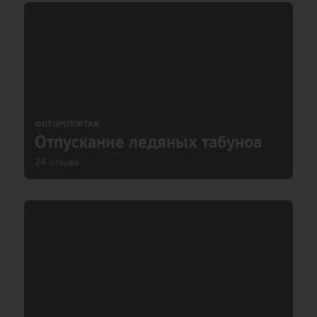
ФОТОРЕПОРТАЖ
Отпускание ледяных табунов
24 отзыва