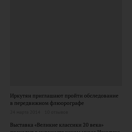
Иркутян приглашают пройти обследование
в передвижном флюорографе
24 марта 2014
10 отзывов
Выставка «Великие классики 20 века»