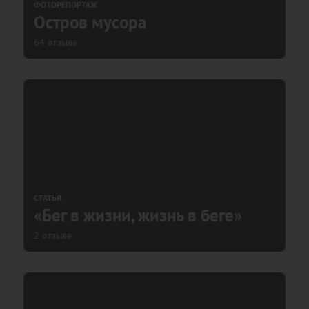
ФОТОРЕПОРТАЖ
Остров мусора
64 отзыва
СТАТЬЯ
«Бег в жизни, жизнь в беге»
2 отзыва