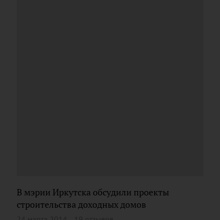
В мэрии Иркутска обсудили проекты
строительства доходных домов
24 марта 2014
19 отзывов