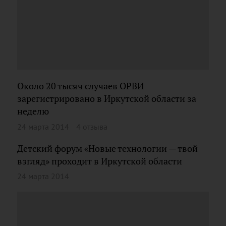
Около 20 тысяч случаев ОРВИ
зарегистрировано в Иркутской области за
неделю
24 марта 2014
4 отзыва
Детский форум «Новые технологии — твой
взгляд» проходит в Иркутской области
24 марта 2014