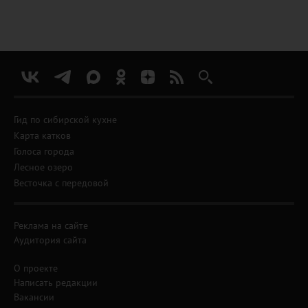
Гид по сибирской кухне
Карта катков
Голоса города
Лесное озеро
Весточка с передовой
Реклама на сайте
Аудитория сайта
О проекте
Написать редакции
Вакансии