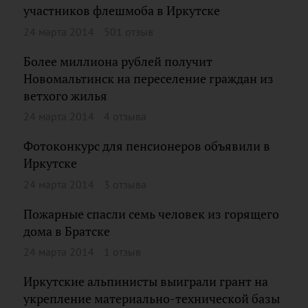
участников флешмоба в Иркутске
24 марта 2014
501 отзыв
Более миллиона рублей получит
Новомальтинск на переселение граждан из
ветхого жилья
24 марта 2014
4 отзыва
Фотоконкурс для пенсионеров объявили в
Иркутске
24 марта 2014
3 отзыва
Пожарные спасли семь человек из горящего
дома в Братске
24 марта 2014
1 отзыв
Иркутские альпинисты выиграли грант на
укрепление материально-технической базы