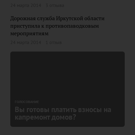
24 марта 2014
3 отзыва
Дорожная служба Иркутской области
приступила к противопаводковым
мероприятиям
24 марта 2014
1 отзыв
ГОЛОСОВАНИЕ
Вы готовы платить взносы на
капремонт домов?