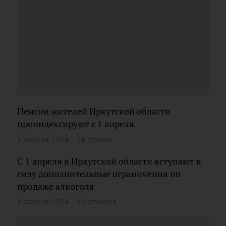
Пенсии жителей Иркутской области
проиндексируют с 1 апреля
1 апреля 2014
24 отзыва
С 1 апреля в Иркутской области вступают в
силу дополнительные ограничения по
продаже алкоголя
1 апреля 2014
59 отзывов