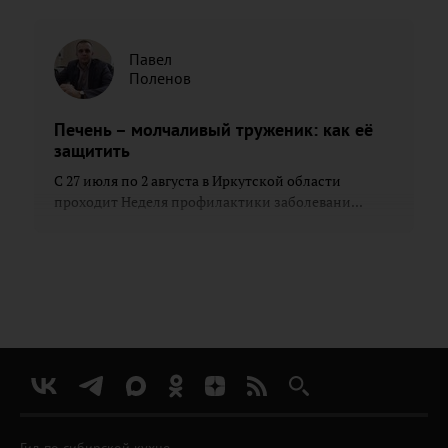
Павел
Поленов
Печень – молчаливый труженик: как её
защитить
С 27 июля по 2 августа в Иркутской области
проходит Неделя профилактики заболевани...