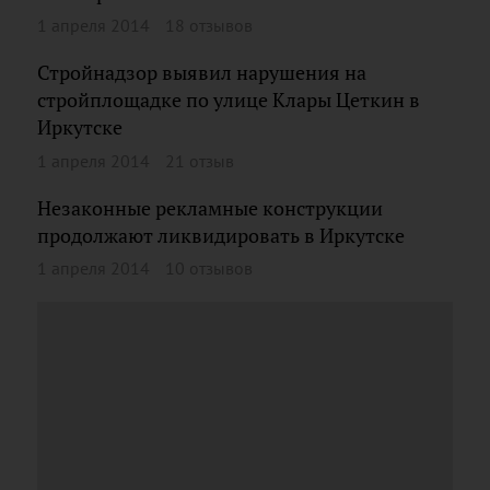
1 апреля 2014
18 отзывов
Стройнадзор выявил нарушения на
стройплощадке по улице Клары Цеткин в
Иркутске
1 апреля 2014
21 отзыв
Незаконные рекламные конструкции
продолжают ликвидировать в Иркутске
1 апреля 2014
10 отзывов