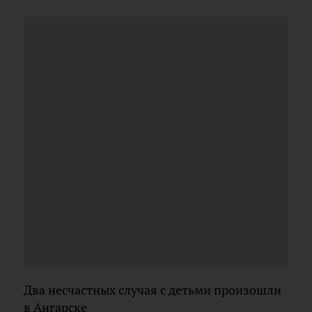
Два несчастных случая с детьми произошли
в Ангарске