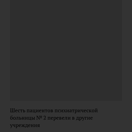
Шесть пациентов психиатрической
больницы № 2 перевели в другие
учреждения