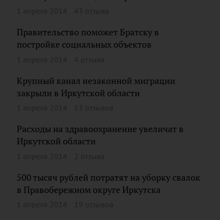
1 апреля 2014
43 отзыва
Правительство поможет Братску в
постройке социальных объектов
1 апреля 2014
4 отзыва
Крупный канал незаконной миграции
закрыли в Иркутской области
1 апреля 2014
13 отзывов
Расходы на здравоохранение увеличат в
Иркутской области
1 апреля 2014
2 отзыва
500 тысяч рублей потратят на уборку свалок
в Правобережном округе Иркутска
1 апреля 2014
19 отзывов