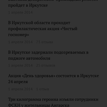
пройдет в Иркутске
1 апреля 2014
В Иркутской области проходит
профилактическая акция «Чистый
госномер»
1 апреля 2014
73 отзыва
В Иркутске задержали подозреваемых в
поджоге автомобиля
1 апреля 2014
25 отзывов
Акция «День здоровья» состоится в Иркутске
24 апреля
1 апреля 2014
1 отзыв
Три килограмма героина изъяли сотрудники
ФСКН у жительницы Ангарска