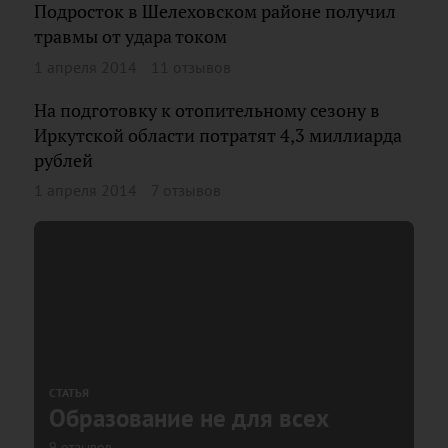
Подросток в Шелеховском районе получил
травмы от удара током
1 апреля 2014
11 отзывов
На подготовку к отопительному сезону в
Иркутской области потратят 4,3 миллиарда
рублей
1 апреля 2014
7 отзывов
СТАТЬЯ
Образование не для всех
9 отзывов