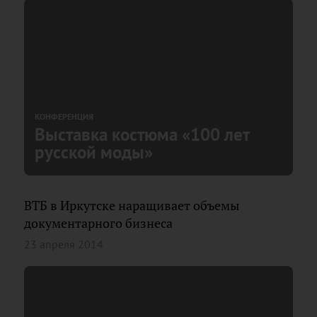
КОНФЕРЕНЦИЯ
Выставка костюма «100 лет
русской моды»
ВТБ в Иркутске наращивает объемы
документарного бизнеса
23 апреля 2014