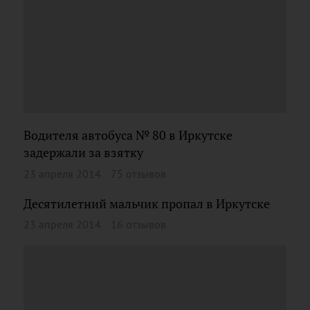
Водителя автобуса № 80 в Иркутске
задержали за взятку
23 апреля 2014
75 отзывов
Десятилетний мальчик пропал в Иркутске
23 апреля 2014
16 отзывов