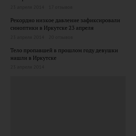
23 апреля 2014
17 отзывов
Рекордно низкое давление зафиксировали
синоптики в Иркутске 23 апреля
23 апреля 2014
20 отзывов
Тело пропавшей в прошлом году девушки
нашли в Иркутске
23 апреля 2014