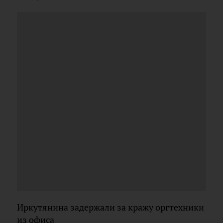
Иркутянина задержали за кражу оргтехники
из офиса