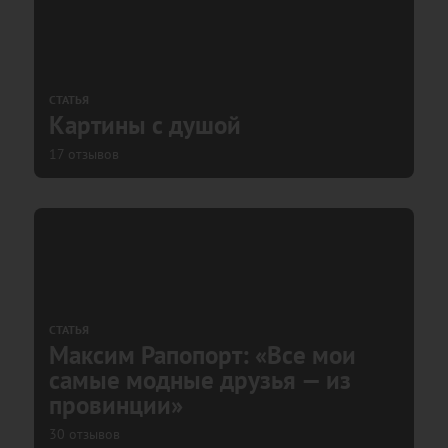
СТАТЬЯ
Картины с душой
17 отзывов
СТАТЬЯ
Максим Рапопорт: «Все мои
самые модные друзья — из
провинции»
30 отзывов