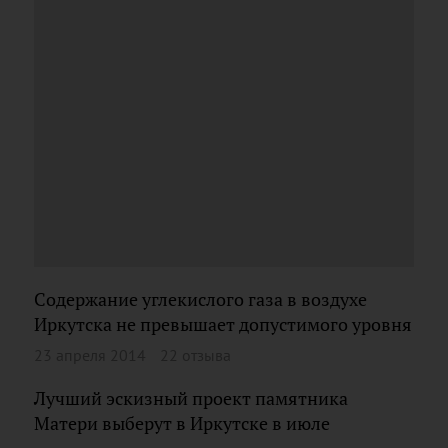
Содержание углекислого газа в воздухе
Иркутска не превышает допустимого уровня
23 апреля 2014
22 отзыва
Лучший эскизный проект памятника
Матери выберут в Иркутске в июле