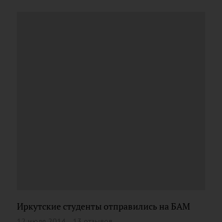
Иркутские студенты отправились на БАМ
12 июля 2014
13 отзывов