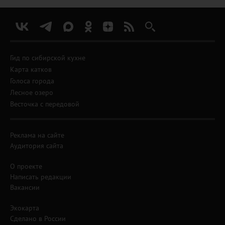
Гид по сибирской кухне
Карта катков
Голоса города
Лесное озеро
Весточка с передовой
Реклама на сайте
Аудитория сайта
О проекте
Написать редакции
Вакансии
Экокарта
Сделано в России