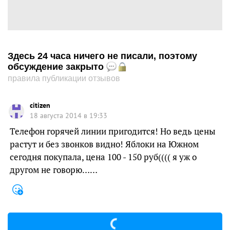
Здесь 24 часа ничего не писали, поэтому
обсуждение закрыто
правила публикации отзывов
citizen
18 августа 2014 в 19:33
Телефон горячей линии пригодится! Но ведь цены
растут и без звонков видно! Яблоки на Южном
сегодня покупала, цена 100 - 150 руб(((( я уж о
другом не говорю……