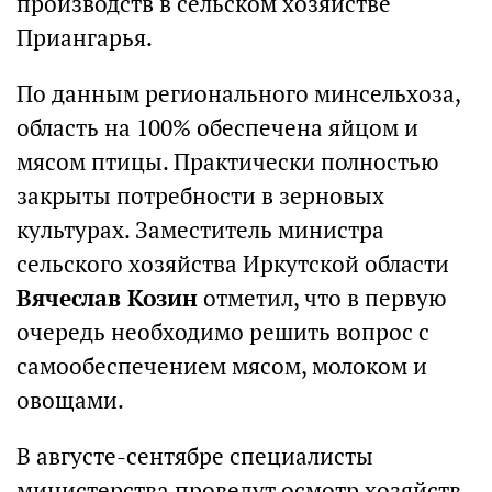
производств в сельском хозяйстве
Приангарья.
По данным регионального минсельхоза,
область на 100% обеспечена яйцом и
мясом птицы. Практически полностью
закрыты потребности в зерновых
культурах. Заместитель министра
сельского хозяйства Иркутской области
Вячеслав Козин
отметил, что в первую
очередь необходимо решить вопрос с
самообеспечением мясом, молоком и
овощами.
В августе-сентябре специалисты
министерства проведут осмотр хозяйств,