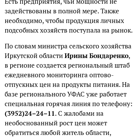
Есть предприятия, чьи мощности не
задействованы в полной мере. Также
необходимо, чтобы продукция личных
подсобных хозяйств поступала на рынок.
По словам министра сельского хозяйства
Иркутской области
Ирины Бондаренко
,
в регионе создается региональный штаб
ежедневного мониторинга оптово-
отпускных цен на продукты питания. На
базе регионального УФАС уже работает
специальная горячая линия по телефону:
(3952)24–24–11
. С жалобами на
необоснованный рост цен может
обратиться любой житель области,