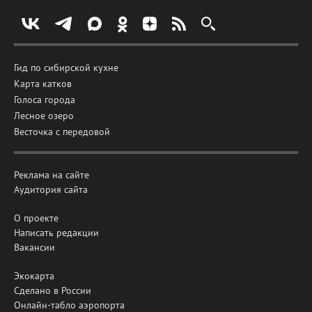
Гид по сибирской кухне
Карта катков
Голоса города
Лесное озеро
Весточка с передовой
Реклама на сайте
Аудитория сайта
О проекте
Написать редакции
Вакансии
Экокарта
Сделано в России
Онлайн-табло аэропорта