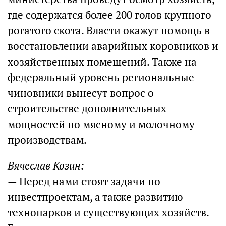
где содержатся более 200 голов крупного
рогатого скота. Власти окажут помощь в
восстановлении аварийных коровников и
хозяйственных помещений. Также на
федеральный уровень региональные
чиновники вынесут вопрос о
строительстве дополнительных
мощностей по мясному и молочному
производствам.
Вячеслав Козин:
— Перед нами стоят задачи по
инвестпроектам, а также развитию
технопарков и существующих хозяйств.