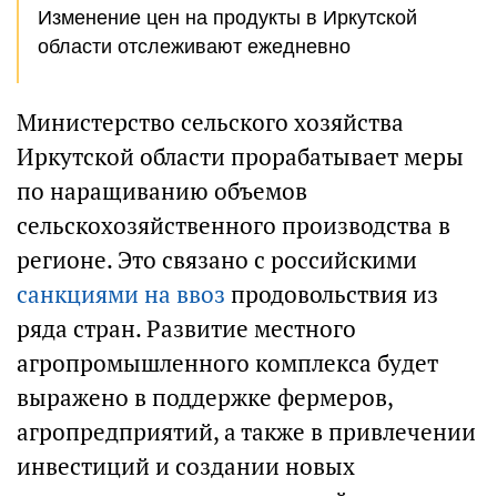
Изменение цен на продукты в Иркутской
области отслеживают ежедневно
Министерство сельского хозяйства
Иркутской области прорабатывает меры
по наращиванию объемов
сельскохозяйственного производства в
регионе. Это связано с российскими
санкциями на ввоз
продовольствия из
ряда стран. Развитие местного
агропромышленного комплекса будет
выражено в поддержке фермеров,
агропредприятий, а также в привлечении
инвестиций и создании новых