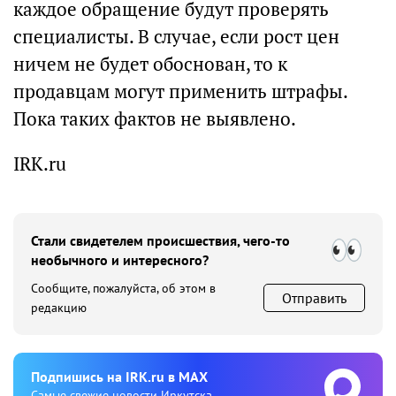
каждое обращение будут проверять
специалисты. В случае, если рост цен
ничем не будет обоснован, то к
продавцам могут применить штрафы.
Пока таких фактов не выявлено.
IRK.ru
Стали свидетелем происшествия, чего-то
необычного и интересного?
Сообщите, пожалуйста, об этом в
Отправить
редакцию
Подпишиcь на IRK.ru в MAX
Cамые свежие новости Иркутска