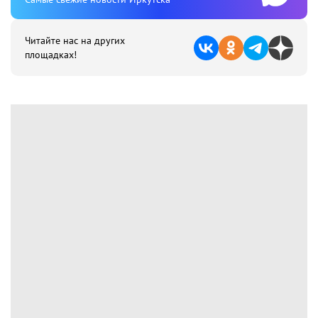
Читайте нас на других
площадках!