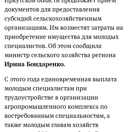
Иркутской области продолжает прием
документов для предоставления
субсидий сельскохозяйственным
организациям. Им возместят затраты на
приобретение имущества для молодых
специалистов. Об этом сообщила
министр сельского хозяйства региона
Ирина Бондаренко
.
С этого года единовременная выплата
молодым специалистам при
трудоустройстве в организации
агропромышленного комплекса по
востребованным специальностям, а
также молодым главам хозяйств