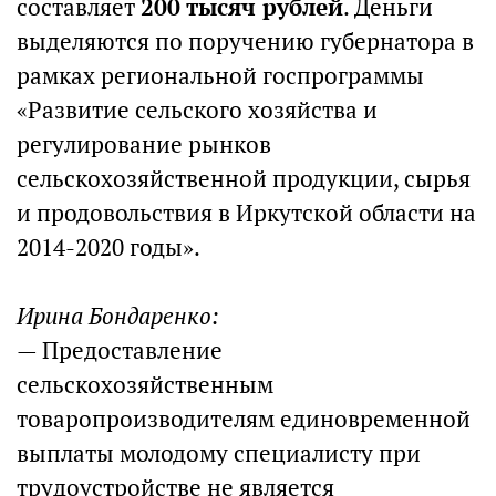
составляет
200 тысяч рублей
. Деньги
выделяются по поручению губернатора в
рамках региональной госпрограммы
«Развитие сельского хозяйства и
регулирование рынков
сельскохозяйственной продукции, сырья
и продовольствия в Иркутской области на
2014-2020 годы».
Ирина Бондаренко:
— Предоставление
сельскохозяйственным
товаропроизводителям единовременной
выплаты молодому специалисту при
трудоустройстве не является