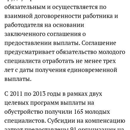
обязательным и осуществляется по
взаимной договоренности работника и
работодателя на основании
заключенного соглашения о
предоставлении выплаты. Соглашение
предусматривает обязательство молодого
специалиста отработать не менее трех
лет с даты получения единовременной
выплаты.
С 2011 по 2013 годы в рамках двух
целевых программ выплаты на
обустройство получили 165 молодых
специалистов. Субсидии на компенсацию
затрат предоставлены 91 организации на