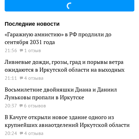
Последние новости
«Гаражную амнистию» в РФ продлили до
сентября 2031 года
21:56
1 отзыв
Ливневые дожди, грозы, град и порывы ветра
ожидаются в Иркутской области на выходных
21:11
4 отзыва
Восьмилетние двойняшки Диана и Даниил
Луньковы пропали в Иркутске
20:37
6 отзывов
В Качуге открыли новое здание одного из
крупнейших авиаотделений Иркутской области
20:24
4 отзыва