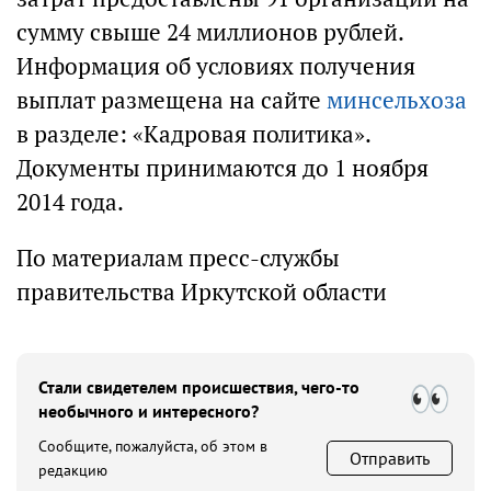
сумму свыше 24 миллионов рублей.
Информация об условиях получения
выплат размещена на сайте
минсельхоза
в разделе: «Кадровая политика».
Документы принимаются до 1 ноября
2014 года.
По материалам пресс-службы
правительства Иркутской области
Стали свидетелем происшествия, чего-то
необычного и интересного?
Сообщите, пожалуйста, об этом в
Отправить
редакцию