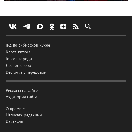
Гид по сибирской кухне
Карта катков
Голоса города
Лесное озеро
Весточка с передовой
Реклама на сайте
Аудитория сайта
О проекте
Написать редакции
Вакансии