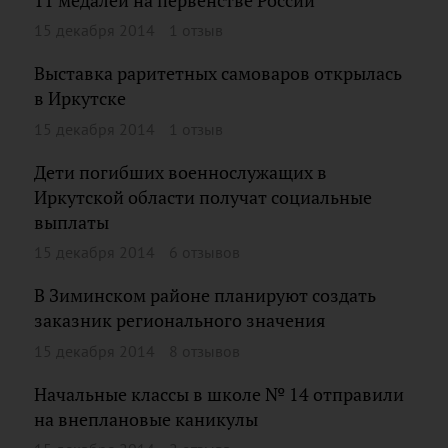
11 медалей на первенстве России
15 декабря 2014
1 отзыв
Выставка раритетных самоваров открылась
в Иркутске
15 декабря 2014
1 отзыв
Дети погибших военнослужащих в
Иркутской области получат социальные
выплаты
15 декабря 2014
6 отзывов
В Зиминском районе планируют создать
заказник регионального значения
15 декабря 2014
8 отзывов
Начальные классы в школе № 14 отправили
на внеплановые каникулы