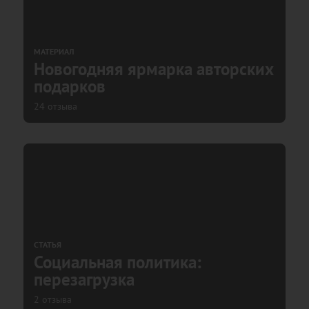
МАТЕРИАЛ
Новогодняя ярмарка авторских
подарков
24 отзыва
СТАТЬЯ
Социальная политика:
перезагрузка
2 отзыва