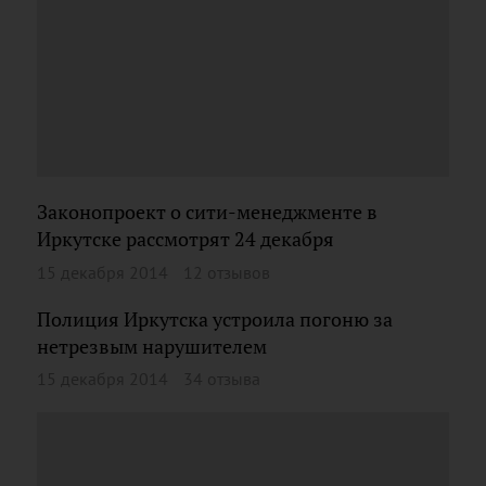
Законопроект о сити-менеджменте в
Иркутске рассмотрят 24 декабря
15 декабря 2014
12 отзывов
Полиция Иркутска устроила погоню за
нетрезвым нарушителем
15 декабря 2014
34 отзыва