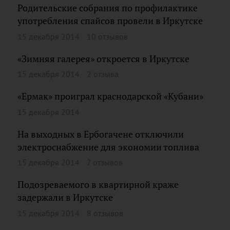
Родительские собрания по профилактике
употребления спайсов провели в Иркутске
15 декабря 2014
10 отзывов
«Зимняя галерея» откроется в Иркутске
15 декабря 2014
2 отзыва
«Ермак» проиграл краснодарской «Кубани»
15 декабря 2014
На выходных в Ербогачене отключили
электроснабжение для экономии топлива
15 декабря 2014
7 отзывов
Подозреваемого в квартирной краже
задержали в Иркутске
15 декабря 2014
8 отзывов