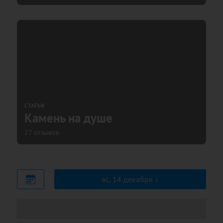
СТАТЬЯ
Камень на душе
27 отзывов
вс, 14 декабря