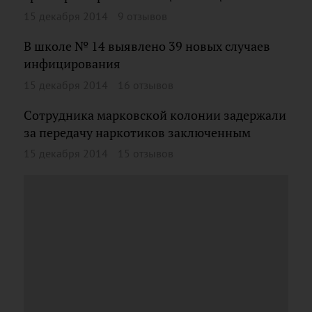
15 декабря 2014
9 отзывов
В школе № 14 выявлено 39 новых случаев
инфицирования
15 декабря 2014
16 отзывов
Сотрудника марковской колонии задержали
за передачу наркотиков заключенным
15 декабря 2014
15 отзывов