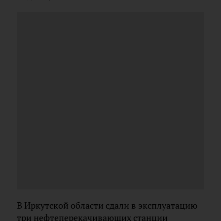
В Иркутской области сдали в эксплуатацию
три нефтеперекачивающих станции