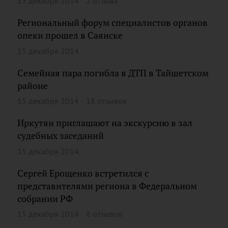
15 декабря 2014
2 отзыва
Региональный форум специалистов органов
опеки прошел в Саянске
15 декабря 2014
Семейная пара погибла в ДТП в Тайшетском
районе
15 декабря 2014
18 отзывов
Иркутян приглашают на экскурсию в зал
судебных заседаний
15 декабря 2014
Сергей Ерощенко встретился с
представителями региона в Федеральном
собрании РФ
15 декабря 2014
8 отзывов