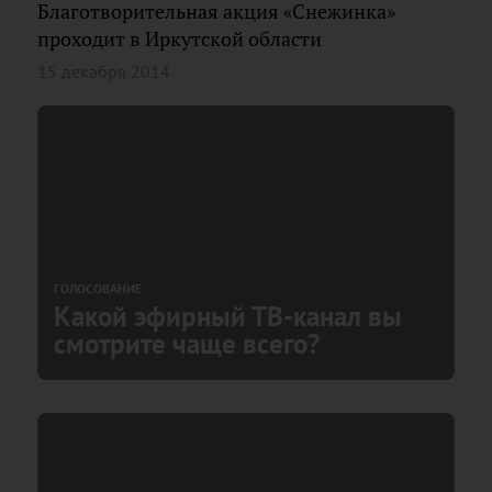
Благотворительная акция «Снежинка»
проходит в Иркутской области
15 декабря 2014
ГОЛОСОВАНИЕ
Какой эфирный ТВ-канал вы
смотрите чаще всего?