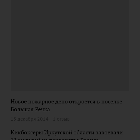
Новое пожарное депо откроется в поселке
Большая Речка
15 декабря 2014
1 отзыв
Кикбоксеры Иркутской области завоевали