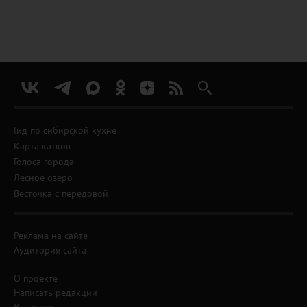
Гид по сибирской кухне
Карта катков
Голоса города
Лесное озеро
Весточка с передовой
Реклама на сайте
Аудитория сайта
О проекте
Написать редакции