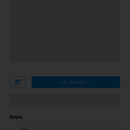
сб, 28 марта
Блоги