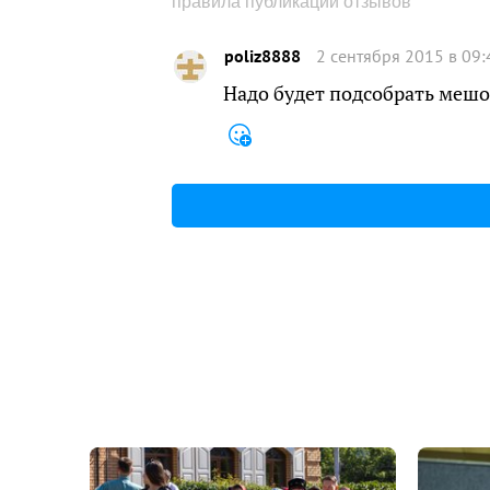
правила публикации отзывов
poliz8888
2 сентября 2015 в 09:
Надо будет подсобрать мешо