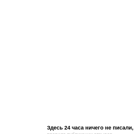
Здесь 24 часа ничего не писал