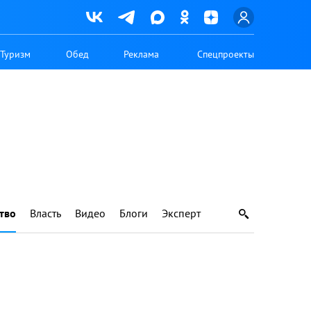
Туризм
Обед
Реклама
Спецпроекты
тво
Власть
Видео
Блоги
Эксперт