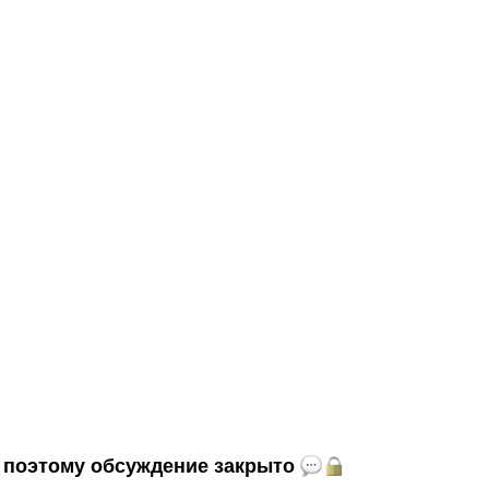
и, поэтому обсуждение закрыто