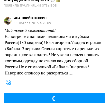
правила публикации отзывов
АНАТОЛИЙ КОКОРИН
11 ноября 2015 в 20:09
Мой первый комментарий!
На встрече с нашими чемпионами и кубком
России(130 квартал)! Был огорчен.Увидев игроков
«Байкал-Энергии».Стояли «простые пареньки из
окраин»,кое как одеты! Не ужели нельзя пошить
костюмы,одежду по стилю как для сборной
России.Но с символикой «Байкал-Энергии»!
Наверное спонсор не разориться!…