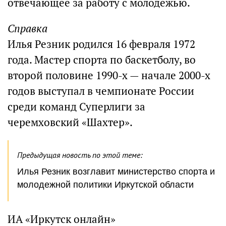
отвечающее за работу с молодежью.
Справка
Илья Резник родился 16 февраля 1972
года. Мастер спорта по баскетболу, во
второй половине 1990-х — начале 2000-х
годов выступал в чемпионате России
среди команд Суперлиги за
черемховский «Шахтер».
Предыдущая новость по этой теме:
Илья Резник возглавит министерство спорта и
молодежной политики Иркутской области
ИА «Иркутск онлайн»