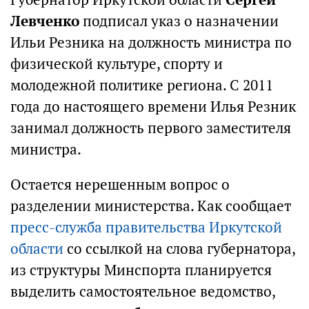
Левченко
подписал указ о назначении
Ильи Резника на должность министра по
физической культуре, спорту и
молодежной политике региона. С 2011
года до настоящего времени Илья Резник
занимал должность первого заместителя
министра.
Остается нерешенным вопрос о
разделении министерства. Как сообщает
пресс-служба правительства Иркутской
области
со ссылкой на слова губернатора,
из структуры Минспорта планируется
выделить самостоятельное ведомство,