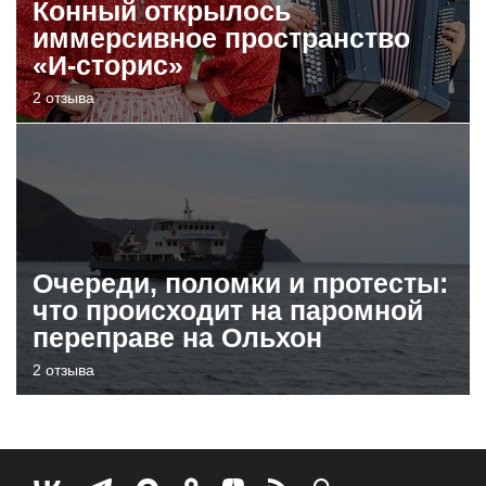
Конный открылось
иммерсивное пространство
«И-сторис»
2 отзыва
Очереди, поломки и протесты:
что происходит на паромной
переправе на Ольхон
2 отзыва