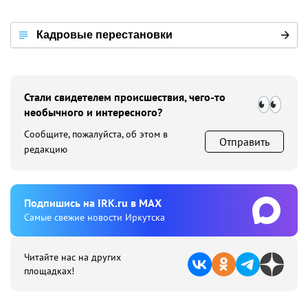
Кадровые перестановки
Стали свидетелем происшествия, чего-то
необычного и интересного?
Сообщите, пожалуйста, об этом в
Отправить
редакцию
Подпишиcь на IRK.ru в MAX
Cамые свежие новости Иркутска
Читайте нас на других
площадках!