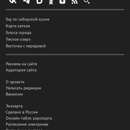
Гид по сибирской кухне
Карта катков
Голоса города
Лесное озеро
Весточка с передовой
Реклама на сайте
Аудитория сайта
О проекте
Написать редакции
Вакансии
Экокарта
Сделано в России
Онлайн-табло аэропорта
Расписание электричек