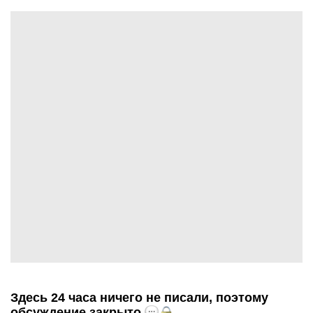
Здесь 24 часа ничего не писали, поэтому
обсуждение закрыто