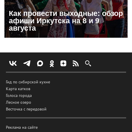
Как провести выходные: обзор
афиши Иркутска на 8 и 9
августа
Гид по сибирской кухне
Карта катков
Голоса города
Лесное озеро
Весточка с передовой
Реклама на сайте