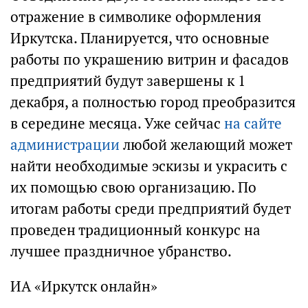
отражение в символике оформления
Иркутска. Планируется, что основные
работы по украшению витрин и фасадов
предприятий будут завершены к 1
декабря, а полностью город преобразится
в середине месяца. Уже сейчас
на сайте
администрации
любой желающий может
найти необходимые эскизы и украсить с
их помощью свою организацию. По
итогам работы среди предприятий будет
проведен традиционный конкурс на
лучшее праздничное убранство.
ИА «Иркутск онлайн»