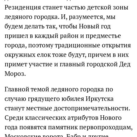
Резиденция станет частью детской зоны
ледяного городка. И, разумеется, мы
будем делать так, чтобы Новый год
пришел в каждый район и предместье
города, поэтому традиционные открытия
окружных елок тоже будут, причем в них
примет участие и главный городской Дед
Мороз.
Главной темой ледяного городка по
случаю грядущего юбилея Иркутска
станут местные достопримечательности.
Среди классических атрибутов Нового
года появятся памятник первопроходцам,
Московские ворота, Бабр и другие