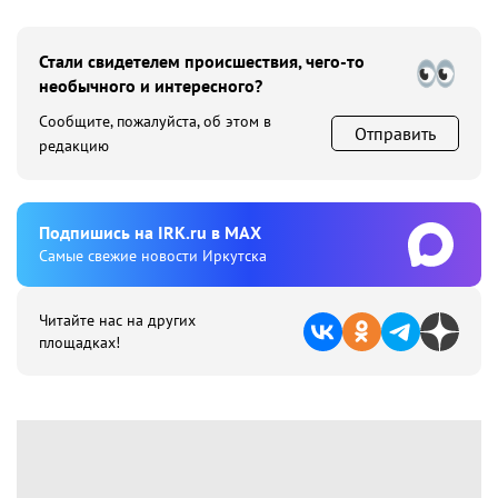
Стали свидетелем происшествия, чего-то
необычного и интересного?
Сообщите, пожалуйста, об этом в
Отправить
редакцию
Подпишиcь на IRK.ru в MAX
Cамые свежие новости Иркутска
Читайте нас на других
площадках!