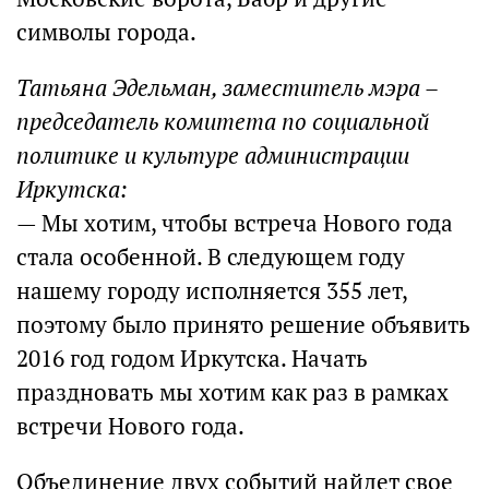
символы города.
Татьяна Эдельман, заместитель мэра –
председатель комитета по социальной
политике и культуре администрации
Иркутска:
— Мы хотим, чтобы встреча Нового года
стала особенной. В следующем году
нашему городу исполняется 355 лет,
поэтому было принято решение объявить
2016 год годом Иркутска. Начать
праздновать мы хотим как раз в рамках
встречи Нового года.
Объединение двух событий найдет свое