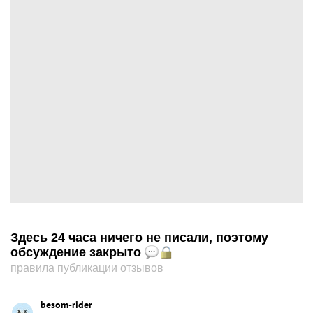
Здесь 24 часа ничего не писали, поэтому
обсуждение закрыто
правила публикации отзывов
besom-rider