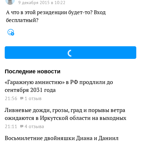
9 декабря 2015 в 10:22
А что в этой резиденции будет-то? Вход
бесплатный?
Последние новости
«Гаражную амнистию» в РФ продлили до
сентября 2031 года
21:56
1 отзыв
Ливневые дожди, грозы, град и порывы ветра
ожидаются в Иркутской области на выходных
21:11
4 отзыва
Восьмилетние двойняшки Диана и Даниил