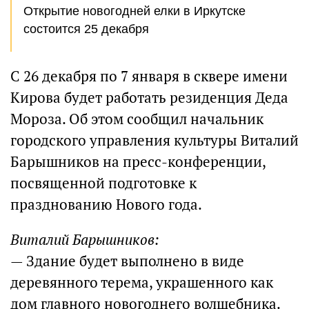
Открытие новогодней елки в Иркутске
состоится 25 декабря
С 26 декабря по 7 января в сквере имени
Кирова будет работать резиденция Деда
Мороза. Об этом сообщил начальник
городского управления культуры Виталий
Барышников на пресс-конференции,
посвященной подготовке к
празднованию Нового года.
Виталий Барышников:
— Здание будет выполнено в виде
деревянного терема, украшенного как
дом главного новогоднего волшебника.