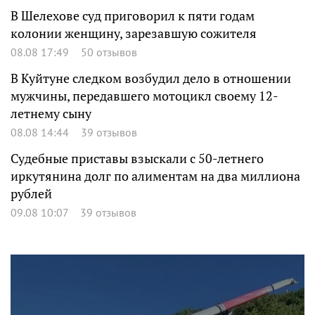
В Шелехове суд приговорил к пяти годам
колонии женщину, зарезавшую сожителя
08.08 17:49
50 отзывов
В Куйтуне следком возбудил дело в отношении
мужчины, передавшего мотоцикл своему 12-
летнему сыну
08.08 14:44
39 отзывов
Судебные приставы взыскали с 50-летнего
иркутянина долг по алиментам на два миллиона
рублей
09.08 10:07
39 отзывов