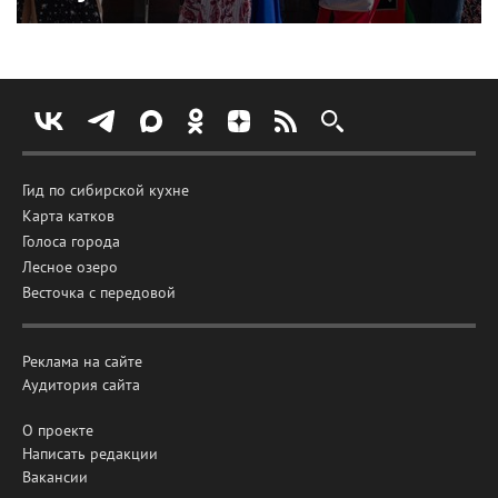
Гид по сибирской кухне
Карта катков
Голоса города
Лесное озеро
Весточка с передовой
Реклама на сайте
Аудитория сайта
О проекте
Написать редакции
Вакансии