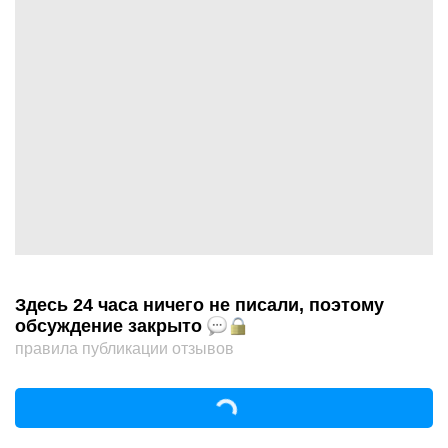
Здесь 24 часа ничего не писали, поэтому
обсуждение закрыто
правила публикации отзывов