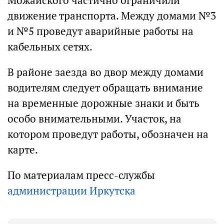
Можайского частично ограничили
движение транспорта. Между домами №3
и №5 проведут аварийные работы на
кабельных сетях.
В районе заезда во двор между домами
водителям следует обращать внимание
на временные дорожные знаки и быть
особо внимательными. Участок, на
котором проведут работы, обозначен на
карте.
По материалам пресс-службы
администрации Иркутска