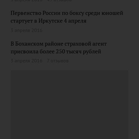
Первенство России по боксу среди юношей
стартует в Иркутске 4 апреля
3 апреля 2016
В Боханском районе страховой агент
присвоила более 250 тысяч рублей
3 апреля 2016
7 отзывов