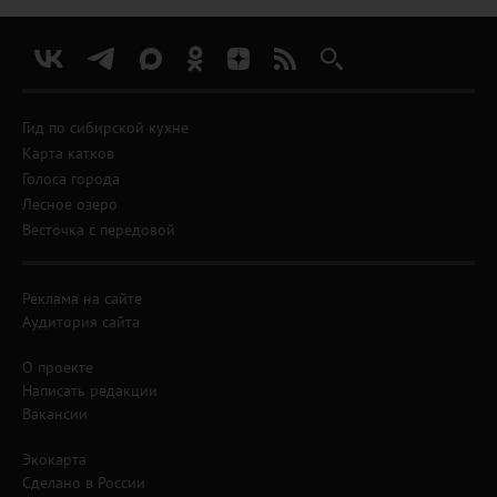
Гид по сибирской кухне
Карта катков
Голоса города
Лесное озеро
Весточка с передовой
Реклама на сайте
Аудитория сайта
О проекте
Написать редакции
Вакансии
Экокарта
Сделано в России