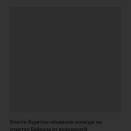
Власти Бурятии объявили конкурс на
очистку Байкала от водорослей