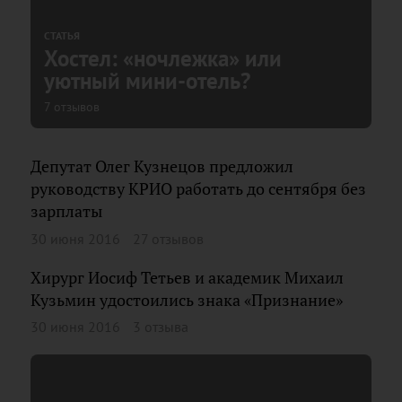
СТАТЬЯ
Хостел: «ночлежка» или
уютный мини-отель?
7 отзывов
Депутат Олег Кузнецов предложил
руководству КРИО работать до сентября без
зарплаты
30 июня 2016
27 отзывов
Хирург Иосиф Тетьев и академик Михаил
Кузьмин удостоились знака «Признание»
30 июня 2016
3 отзыва