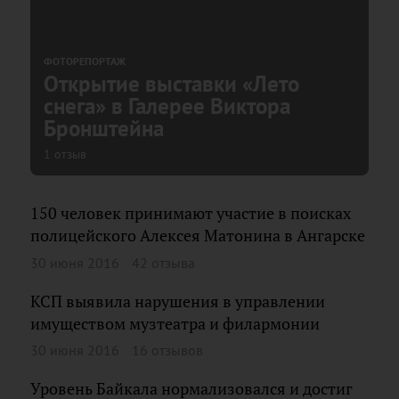
ФОТОРЕПОРТАЖ
Открытие выставки «Лето
снега» в Галерее Виктора
Бронштейна
1 отзыв
150 человек принимают участие в поисках
полицейского Алексея Матонина в Ангарске
30 июня 2016
42 отзыва
КСП выявила нарушения в управлении
имуществом музтеатра и филармонии
30 июня 2016
16 отзывов
Уровень Байкала нормализовался и достиг