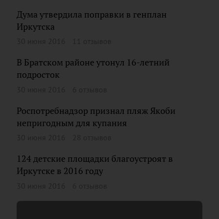
Дума утвердила поправки в генплан
Иркутска
30 июня 2016
11 отзывов
В Братском районе утонул 16-летний
подросток
30 июня 2016
6 отзывов
Роспотребнадзор признал пляж Якоби
непригодным для купания
30 июня 2016
28 отзывов
124 детские площадки благоустроят в
Иркутске в 2016 году
30 июня 2016
6 отзывов