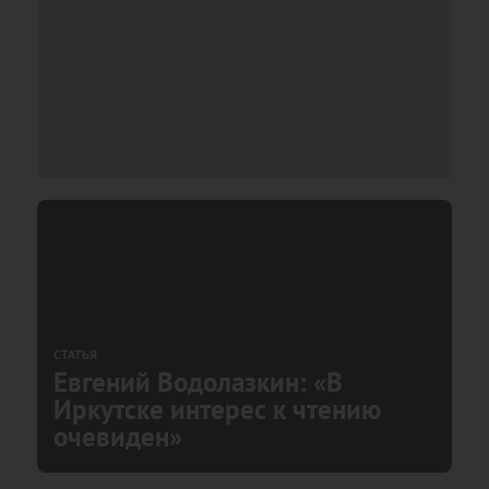
СТАТЬЯ
Евгений Водолазкин: «В
Иркутске интерес к чтению
очевиден»