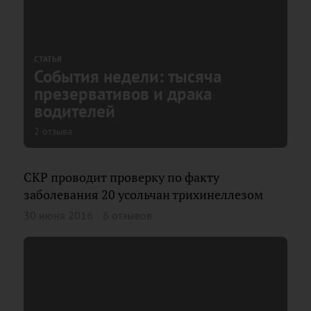
СТАТЬЯ
События недели: тысяча
презервативов и драка
водителей
2 отзыва
СКР проводит проверку по факту
заболевания 20 усольчан трихинеллезом
30 июня 2016
6 отзывов