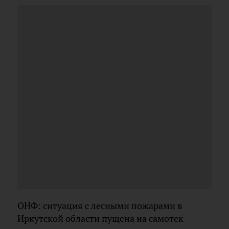
ОНФ: ситуация с лесными пожарами в
Иркутской области пущена на самотек