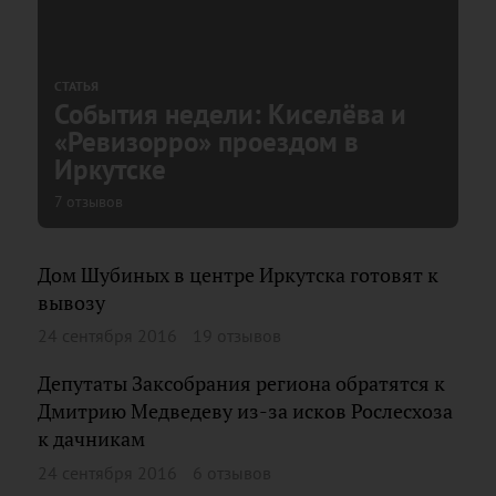
СТАТЬЯ
События недели: Киселёва и
«Ревизорро» проездом в
Иркутске
7 отзывов
Дом Шубиных в центре Иркутска готовят к
вывозу
24 сентября 2016
19 отзывов
Депутаты Заксобрания региона обратятся к
Дмитрию Медведеву из-за исков Рослесхоза
к дачникам
24 сентября 2016
6 отзывов