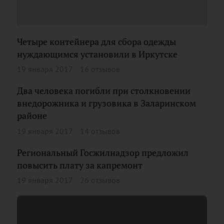
Четыре контейнера для сбора одежды
нуждающимся установили в Иркутске
19 января 2017
16 отзывов
Два человека погибли при столкновении
внедорожника и грузовика в Заларинском
районе
19 января 2017
14 отзывов
Региональный Госжилнадзор предложил
повысить плату за капремонт
19 января 2017
26 отзывов