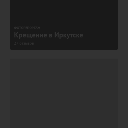
ФОТОРЕПОРТАЖ
Крещение в Иркутске
27 отзывов