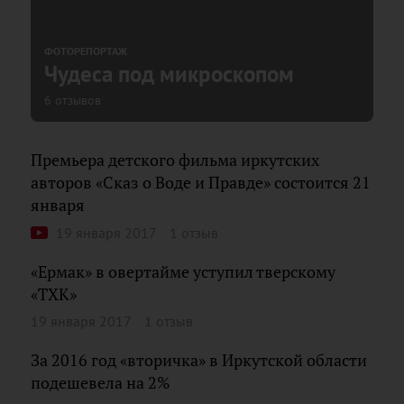
ФОТОРЕПОРТАЖ
Чудеса под микроскопом
6 отзывов
Премьера детского фильма иркутских
авторов «Сказ о Воде и Правде» состоится 21
января
19 января 2017
1 отзыв
«Ермак» в овертайме уступил тверскому
«ТХК»
19 января 2017
1 отзыв
За 2016 год «вторичка» в Иркутской области
подешевела на 2%