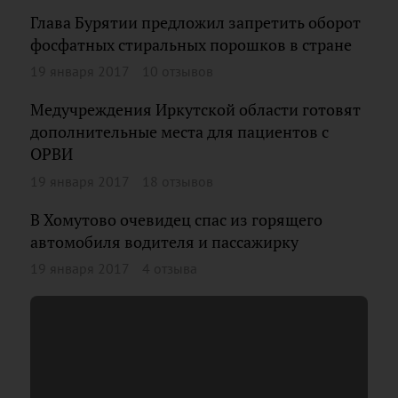
Глава Бурятии предложил запретить оборот
фосфатных стиральных порошков в стране
19 января 2017
10 отзывов
Медучреждения Иркутской области готовят
дополнительные места для пациентов с
ОРВИ
19 января 2017
18 отзывов
В Хомутово очевидец спас из горящего
автомобиля водителя и пассажирку
19 января 2017
4 отзыва