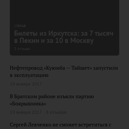
СТАТЬЯ
Билеты из Иркутска: за 7 тысяч
в Пекин и за 10 в Москву
3 отзыва
Нефтепровод «Куюмба — Тайшет» запустили
в эксплуатацию
19 января 2017
В Братском районе изъяли партию
«Боярышника»
19 января 2017
8 отзывов
Сергей Левченко не сможет встретиться с