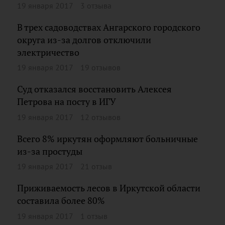
19 января 2017
3 отзыва
В трех садоводствах Ангарского городского
округа из-за долгов отключили
электричество
19 января 2017
19 отзывов
Суд отказался восстановить Алексея
Петрова на посту в ИГУ
19 января 2017
12 отзывов
Всего 8% иркутян оформляют больничные
из-за простуды
19 января 2017
21 отзыв
Приживаемость лесов в Иркутской области
составила более 80%
19 января 2017
1 отзыв