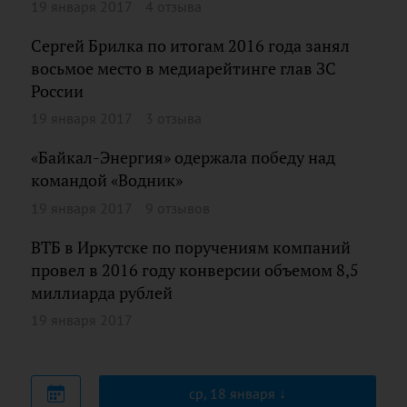
19 января 2017
4 отзыва
Сергей Брилка по итогам 2016 года занял
восьмое место в медиарейтинге глав ЗС
России
19 января 2017
3 отзыва
«Байкал-Энергия» одержала победу над
командой «Водник»
19 января 2017
9 отзывов
ВТБ в Иркутске по поручениям компаний
провел в 2016 году конверсии объемом 8,5
миллиарда рублей
19 января 2017
ср, 18 января