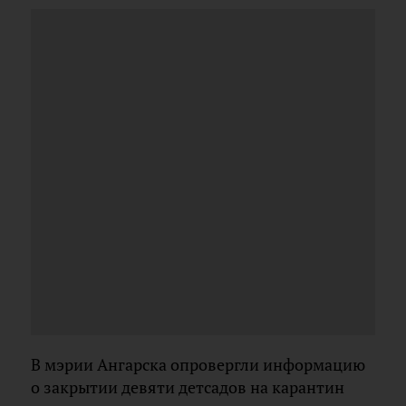
В мэрии Ангарска опровергли информацию
о закрытии девяти детсадов на карантин