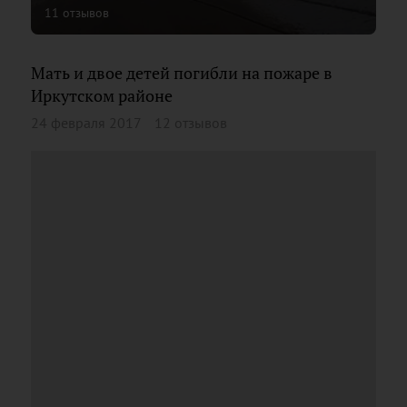
11 отзывов
Мать и двое детей погибли на пожаре в
Иркутском районе
24 февраля 2017
12 отзывов