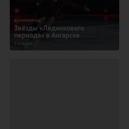
ФОТОРЕПОРТАЖ
Звёзды «Ледникового
периода» в Ангарске
5 отзывов