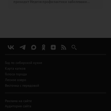
проходит Неделя профилактики заболевани...
Гид по сибирской кухне
Карта катков
Голоса города
Лесное озеро
Весточка с передовой
Реклама на сайте
Аудитория сайта