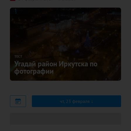
ТЕСТ
Угадай район Иркутска по
фотографии
чт, 23 февраля