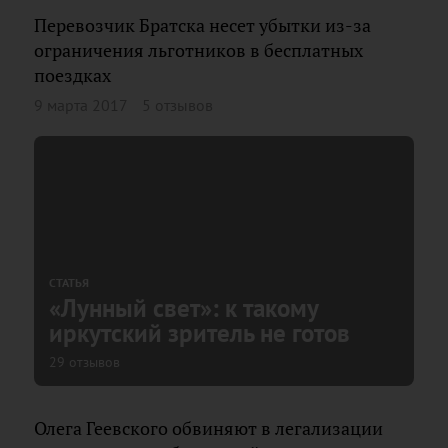
Перевозчик Братска несет убытки из-за
ограничения льготников в бесплатных
поездках
9 марта 2017
5 отзывов
СТАТЬЯ
«Лунный свет»: к такому
иркутский зритель не готов
29 отзывов
Олега Геевского обвиняют в легализации