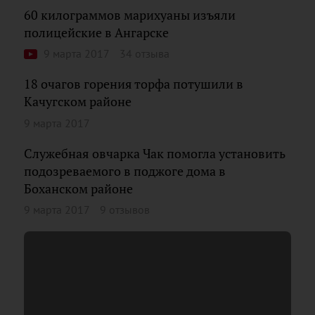
60 килограммов марихуаны изъяли
полицейские в Ангарске
9 марта 2017
34 отзыва
18 очагов горения торфа потушили в
Качугском районе
9 марта 2017
Служебная овчарка Чак помогла установить
подозреваемого в поджоге дома в
Боханском районе
9 марта 2017
9 отзывов