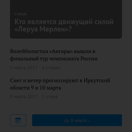
СТАТЬЯ
Кто является движущей силой
«Леруа Мерлен»?
Волейболистки «Ангары» вышли в
финальный тур чемпионата России
9 марта 2017
4 отзыва
Снег и ветер прогнозируют в Иркутской
области 9 и 10 марта
9 марта 2017
1 отзыв
ср, 8 марта