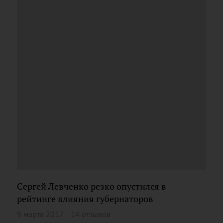
Сергей Левченко резко опустился в
рейтинге влияния губернаторов
9 марта 2017
14 отзывов