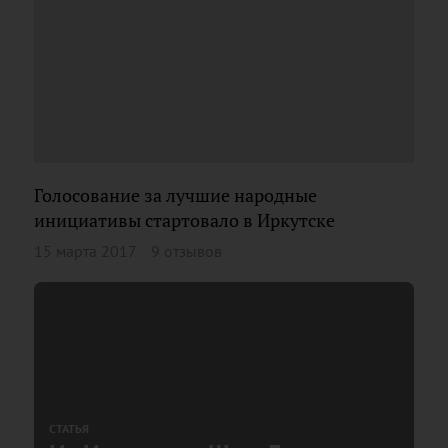
Голосование за лучшие народные
инициативы стартовало в Иркутске
15 марта 2017
9 отзывов
СТАТЬЯ