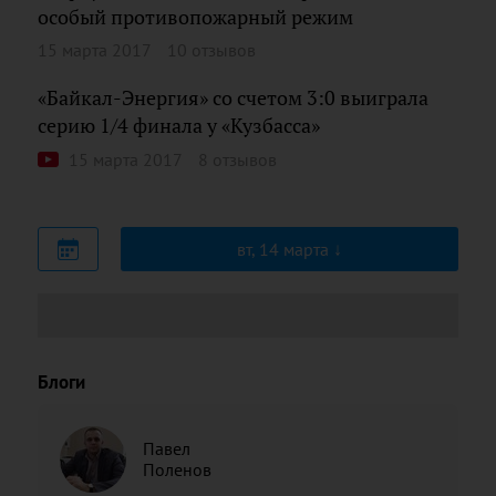
особый противопожарный режим
15 марта 2017
10 отзывов
«Байкал-Энергия» со счетом 3:0 выиграла
серию 1/4 финала у «Кузбасса»
15 марта 2017
8 отзывов
вт, 14 марта
Блоги
Павел
Поленов