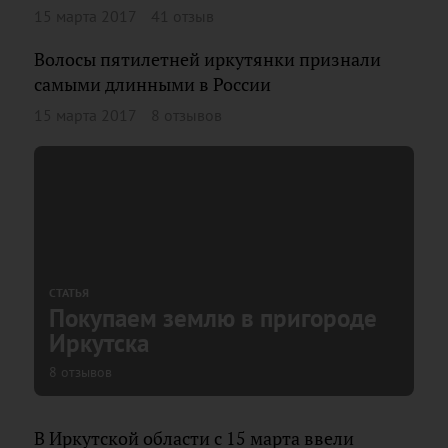
15 марта 2017
41 отзыв
Волосы пятилетней иркутянки признали
самыми длинными в России
15 марта 2017
8 отзывов
СТАТЬЯ
Покупаем землю в пригороде
Иркутска
8 отзывов
В Иркутской области с 15 марта ввели