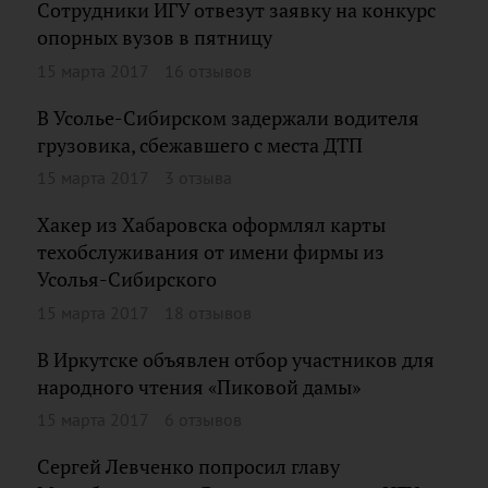
Сотрудники ИГУ отвезут заявку на конкурс
опорных вузов в пятницу
15 марта 2017
16 отзывов
В Усолье-Сибирском задержали водителя
грузовика, сбежавшего с места ДТП
15 марта 2017
3 отзыва
Хакер из Хабаровска оформлял карты
техобслуживания от имени фирмы из
Усолья-Сибирского
15 марта 2017
18 отзывов
В Иркутске объявлен отбор участников для
народного чтения «Пиковой дамы»
15 марта 2017
6 отзывов
Сергей Левченко попросил главу