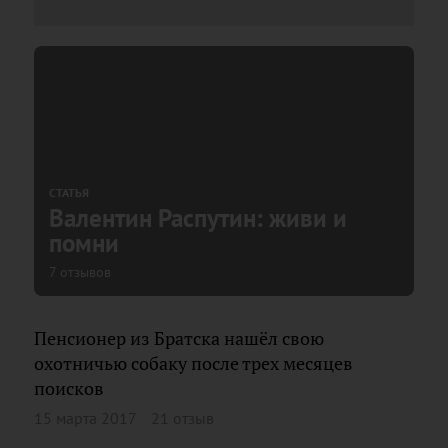
СТАТЬЯ
Валентин Распутин: живи и
помни
7 отзывов
Пенсионер из Братска нашёл свою
охотничью собаку после трех месяцев
поисков
15 марта 2017
21 отзыв