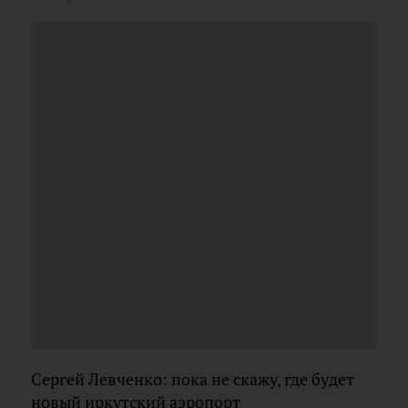
Сергей Левченко: пока не скажу, где будет
новый иркутский аэропорт