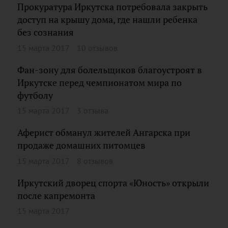
Прокуратура Иркутска потребовала закрыть
доступ на крышу дома, где нашли ребенка
без сознания
15 марта 2017
10 отзывов
Фан-зону для болельщиков благоустроят в
Иркутске перед чемпионатом мира по
футболу
15 марта 2017
3 отзыва
Аферист обманул жителей Ангарска при
продаже домашних питомцев
15 марта 2017
8 отзывов
Иркутский дворец спорта «Юность» открыли
после капремонта
15 марта 2017