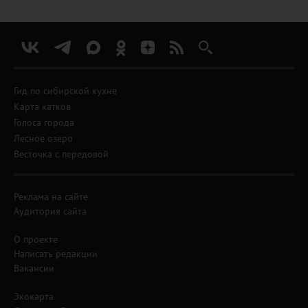
Гид по сибирской кухне
Карта катков
Голоса города
Лесное озеро
Весточка с передовой
Реклама на сайте
Аудитория сайта
О проекте
Написать редакции
Вакансии
Экокарта