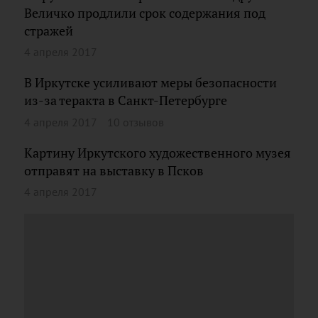
Величко продлили срок содержания под
стражей
4 апреля 2017
В Иркутске усиливают меры безопасности
из-за теракта в Санкт-Петербурге
4 апреля 2017
10 отзывов
Картину Иркутского художественного музея
отправят на выставку в Псков
4 апреля 2017