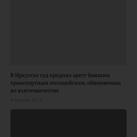
В Иркутске суд продлил арест бывшим
транспортным полицейским, обвиняемым
во взяточничестве
4 апреля 2017