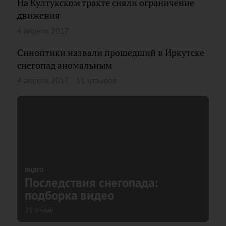
На Култукском тракте сняли ограничение
движения
4 апреля 2017
Синоптики назвали прошедший в Иркутске
снегопад аномальным
4 апреля 2017
11 отзывов
ВИДЕО
Последствия снегопада:
подборка видео
21 отзыв