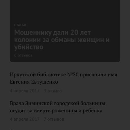
СТАТЬЯ
Мошеннику дали 20 лет
колонии за обманы женщин и
убийство
6 отзывов
Иркутской библиотеке №20 присвоили имя
Евгения Евтушенко
4 апреля 2017
3 отзыва
Врача Зиминской городской больницы
осудят за смерть роженицы и ребёнка
4 апреля 2017
7 отзывов