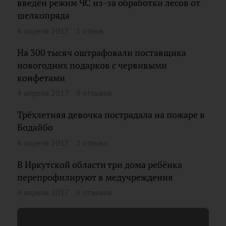
введён режим ЧС из-за обработки лесов от
шелкопряда
4 апреля 2017
1 отзыв
На 300 тысяч оштрафовали поставщика
новогодних подарков с червивыми
конфетами
4 апреля 2017
9 отзывов
Трёхлетняя девочка пострадала на пожаре в
Бодайбо
4 апреля 2017
2 отзыва
В Иркутской области три дома ребёнка
перепрофилируют в медучреждения
4 апреля 2017
6 отзывов