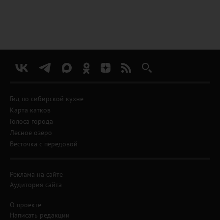
Гид по сибирской кухне
Карта катков
Голоса города
Лесное озеро
Весточка с передовой
Реклама на сайте
Аудитория сайта
О проекте
Написать редакции