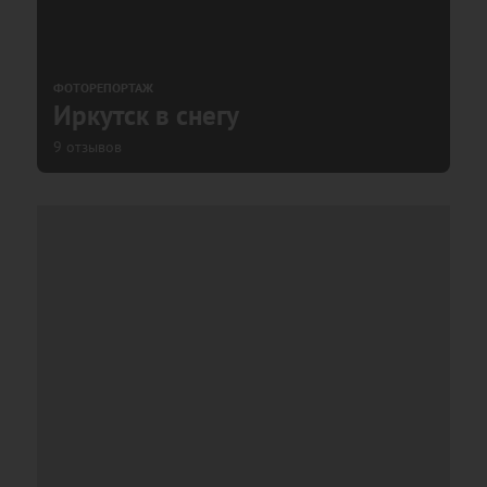
ФОТОРЕПОРТАЖ
Иркутск в снегу
9 отзывов