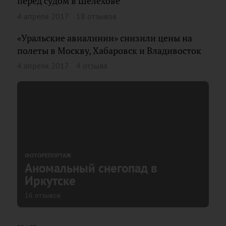
перед судом в Шелехове
4 апреля 2017
18 отзывов
«Уральские авиалинии» снизили цены на
полеты в Москву, Хабаровск и Владивосток
4 апреля 2017
4 отзыва
ФОТОРЕПОРТАЖ
Аномальный снегопад в
Иркутске
16 отзывов