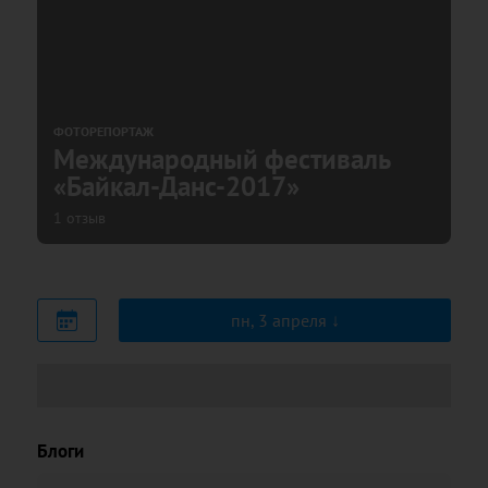
ФОТОРЕПОРТАЖ
Международный фестиваль
«Байкал-Данс-2017»
1 отзыв
пн, 3 апреля
Блоги