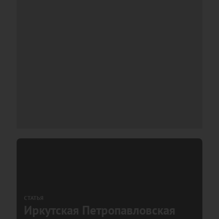
СТАТЬЯ
Иркутская Петропавловская