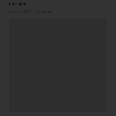
пожаров
3 июля 2017
4 отзыва