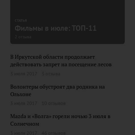
СТАТЬЯ
Фильмы в июле: ТОП-11
2 отзыва
В Иркутской области продолжает
действовать запрет на посещение лесов
3 июля 2017
3 отзыва
Волонтеры обустроят два родника на
Ольхоне
3 июля 2017
10 отзывов
Mazda и «Волга» горели ночью 3 июля в
Солнечном
3 июля 2017
46 отзывов