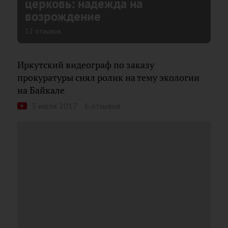
церковь: надежда на
возрождение
12 отзывов
Иркутский видеограф по заказу
прокуратуры снял ролик на тему экологии
на Байкале
3 июля 2017
6 отзывов