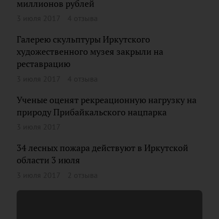
миллионов рублей
3 июля 2017
4 отзыва
Галерею скульптуры Иркутского
художественного музея закрыли на
реставрацию
3 июля 2017
4 отзыва
Ученые оценят рекреационную нагрузку на
природу Прибайкальского нацпарка
3 июля 2017
34 лесных пожара действуют в Иркутской
области 3 июля
3 июля 2017
2 отзыва