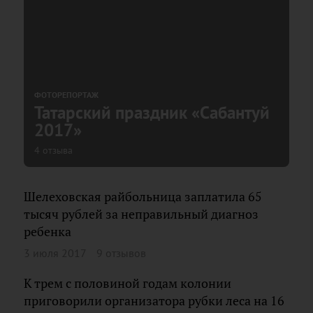
ФОТОРЕПОРТАЖ
Татарский праздник «Сабантуй
2017»
4 отзыва
Шелеховская райбольница заплатила 65
тысяч рублей за неправильный диагноз
ребенка
3 июля 2017
9 отзывов
К трем с половиной годам колонии
приговорили организатора рубки леса на 16