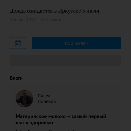
Дождь ожидается в Иркутске 3 июля
3 июля 2017
9 отзывов
вс, 2 июля
Блоги
Павел
Поленов
Материнское молоко – самый первый
шаг к здоровью