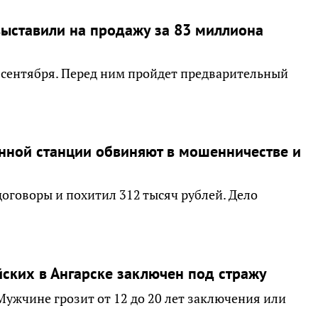
выставили на продажу за 83 миллиона
 сентября. Перед ним пройдет предварительный
нной станции обвиняют в мошенничестве и
говоры и похитил 312 тысяч рублей. Дело
ских в Ангарске заключен под стражу
Мужчине грозит от 12 до 20 лет заключения или