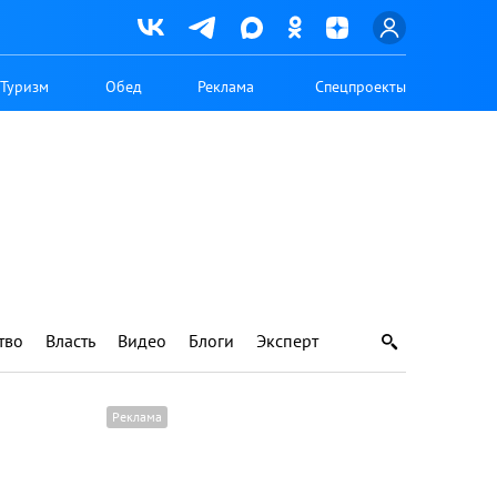
Туризм
Обед
Реклама
Спецпроекты
тво
Власть
Видео
Блоги
Эксперт