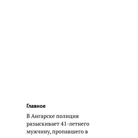
Главное
В Ангарске полиция
разыскивает 41-летнего
мужчину, пропавшего в