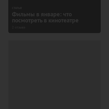
СТАТЬЯ
Фильмы в январе: что
посмотреть в кинотеатре
2 отзыва