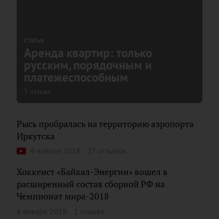
СТАТЬЯ
Аренда квартир: только
русским, порядочным и
платежеспособным
3 отзыва
Рысь пробралась на территорию аэропорта
Иркутска
4 января 2018
27 отзывов
Хоккеист «Байкал-Энергии» вошел в
расширенный состав сборной РФ на
Чемпионат мира-2018
4 января 2018
2 отзыва