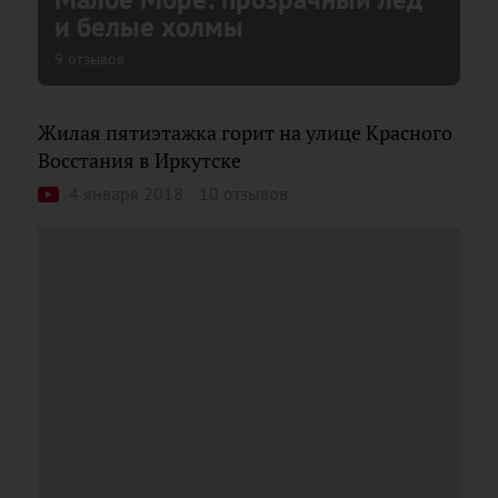
и белые холмы
9 отзывов
Жилая пятиэтажка горит на улице Красного
Восстания в Иркутске
4 января 2018
10 отзывов