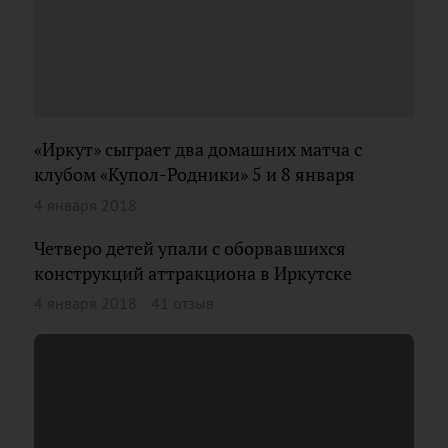
«Иркут» сыграет два домашних матча с
клубом «Купол-Родники» 5 и 8 января
4 января 2018
Четверо детей упали с оборвавшихся
конструкций аттракциона в Иркутске
4 января 2018
41 отзыв