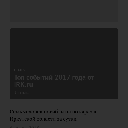
СТАТЬЯ
Топ событий 2017 года от
IRK.ru
3 отзыва
Семь человек погибли на пожарах в
Иркутской области за сутки
4 января 2018