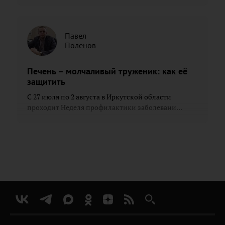
Павел
Поленов
Печень – молчаливый труженик: как её
защитить
С 27 июля по 2 августа в Иркутской области
проходит Неделя профилактики заболевани...