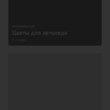
ФОТОРЕПОРТАЖ
Цветы для автоледи
4 отзыва