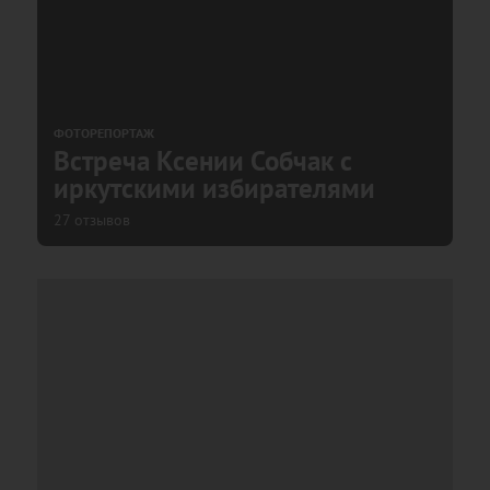
ФОТОРЕПОРТАЖ
Встреча Ксении Собчак с
иркутскими избирателями
27 отзывов