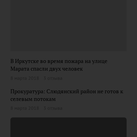
В Иркутске во время пожара на улице
Марата спасли двух человек
8 марта 2018
3 отзыва
Прокуратура: Слюдянский район не готов к
селевым потокам
8 марта 2018
3 отзыва