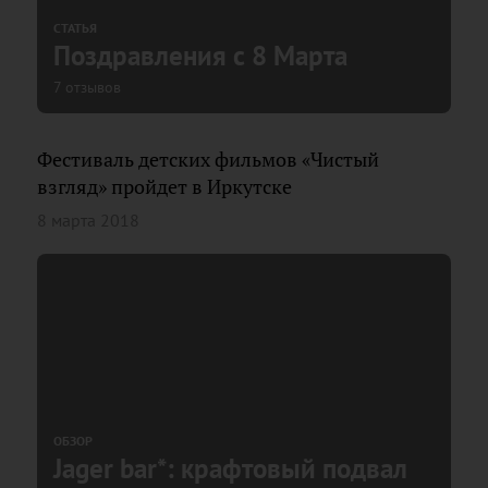
СТАТЬЯ
Поздравления с 8 Марта
7 отзывов
Фестиваль детских фильмов «Чистый
взгляд» пройдет в Иркутске
8 марта 2018
ОБЗОР
Jager bar*: крафтовый подвал